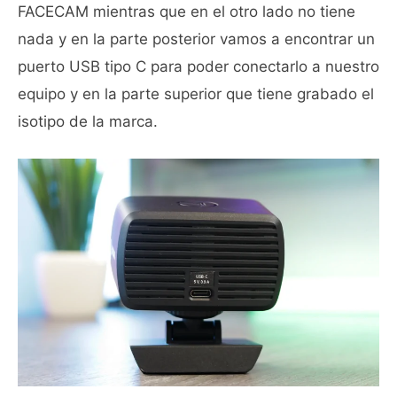
FACECAM mientras que en el otro lado no tiene
nada y en la parte posterior vamos a encontrar un
puerto USB tipo C para poder conectarlo a nuestro
equipo y en la parte superior que tiene grabado el
isotipo de la marca.