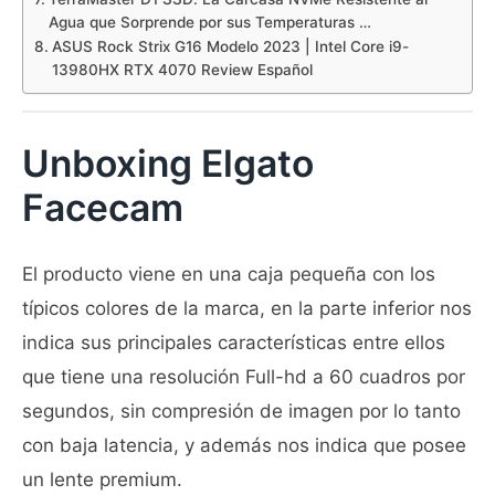
Agua que Sorprende por sus Temperaturas …
ASUS Rock Strix G16 Modelo 2023 | Intel Core i9-
13980HX RTX 4070 Review Español
Unboxing Elgato
Facecam
El producto viene en una caja pequeña con los
típicos colores de la marca, en la parte inferior nos
indica sus principales características entre ellos
que tiene una resolución Full-hd a 60 cuadros por
segundos, sin compresión de imagen por lo tanto
con baja latencia, y además nos indica que posee
un lente premium.