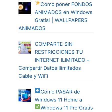
Cómo poner FONDOS
ANIMADOS en Windows
Gratis! | WALLPAPERS
ANIMADOS
COMPARTE SIN
RESTRICCIONES TU
INTERNET ILIMITADO –
Compartir Datos Ilimitados
Cable y WiFi
Cómo PASAR de
Windows 11 Home a
Windows 11 Pro
Gratis