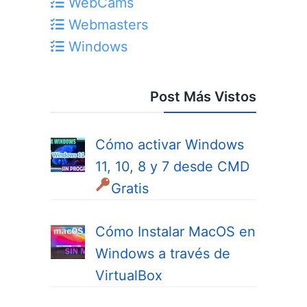
WebCams
Webmasters
Windows
Post Más Vistos
Cómo activar Windows
11, 10, 8 y 7 desde CMD
Gratis
Cómo Instalar MacOS en
Windows a través de
VirtualBox