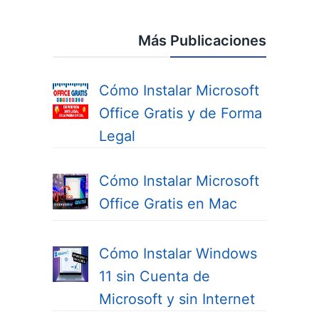
Más Publicaciones
Cómo Instalar Microsoft
Office Gratis y de Forma
Legal
Cómo Instalar Microsoft
Office Gratis en Mac
Cómo Instalar Windows
11 sin Cuenta de
Microsoft y sin Internet