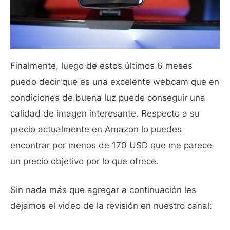
Finalmente, luego de estos últimos 6 meses
puedo decir que es una excelente webcam que en
condiciones de buena luz puede conseguir una
calidad de imagen interesante. Respecto a su
precio actualmente en Amazon lo puedes
encontrar por menos de 170 USD que me parece
un precio objetivo por lo que ofrece.
Sin nada más que agregar a continuación les
dejamos el video de la revisión en nuestro canal: