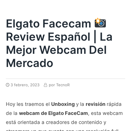
Elgato Facecam
Review Español | La
Mejor Webcam Del
Mercado
3 febrero, 2023
por
TecnoR
Hoy les traemos el
Unboxing
y la
revisión
rápida
de la
webcam de Elgato FaceCam
, esta webcam
está orientada a creadores de contenido y