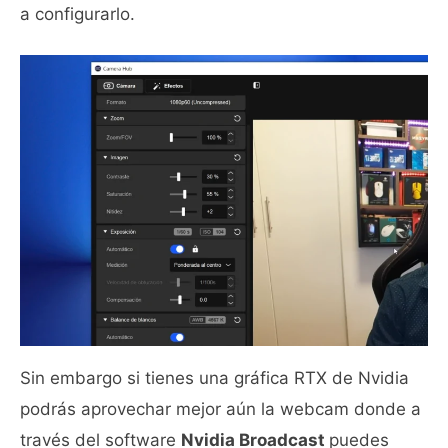
a configurarlo.
Sin embargo si tienes una gráfica RTX de Nvidia
podrás aprovechar mejor aún la webcam donde a
través del software
Nvidia Broadcast
puedes