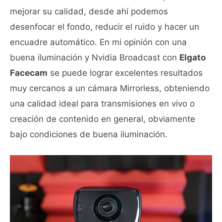
mejorar su calidad, desde ahí podemos
desenfocar el fondo, reducir el ruido y hacer un
encuadre automático. En mi opinión con una
buena iluminación y Nvidia Broadcast con
Elgato
Facecam
se puede lograr excelentes resultados
muy cercanos a un cámara Mirrorless, obteniendo
una calidad ideal para transmisiones en vivo o
creación de contenido en general, obviamente
bajo condiciones de buena iluminación.