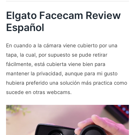
Elgato Facecam Review
Español
En cuando a la cámara viene cubierto por una
tapa, la cual, por supuesto se pude retirar
fácilmente, está cubierta viene bien para
mantener la privacidad, aunque para mi gusto
hubiera preferido una solución más practica como
sucede en otras webcams.