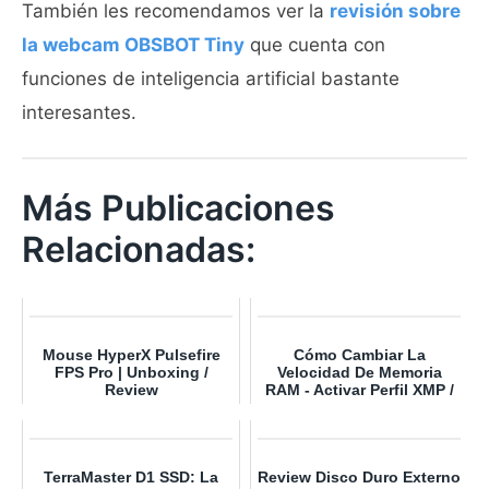
También les recomendamos ver la
revisión sobre
la webcam OBSBOT Tiny
que cuenta con
funciones de inteligencia artificial bastante
interesantes.
Más Publicaciones
Relacionadas:
Mouse HyperX Pulsefire
Cómo Cambiar La
FPS Pro | Unboxing /
Velocidad De Memoria
Review
RAM - Activar Perfil XMP /
DOCP
TerraMaster D1 SSD: La
Review Disco Duro Externo