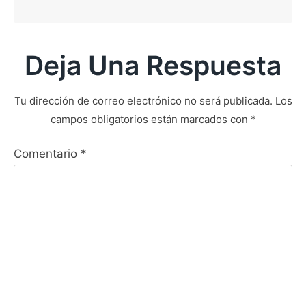
Deja Una Respuesta
Tu dirección de correo electrónico no será publicada.
Los
campos obligatorios están marcados con
*
Comentario
*