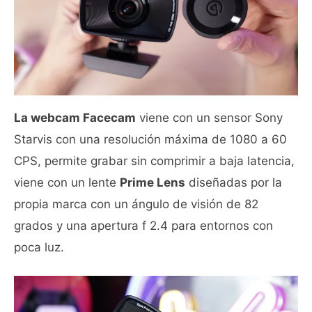
La webcam Facecam
viene con un sensor Sony
Starvis con una resolución máxima de 1080 a 60
CPS, permite grabar sin comprimir a baja latencia,
viene con un lente
Prime Lens
diseñadas por la
propia marca con un ángulo de visión de 82
grados y una apertura f 2.4 para entornos con
poca luz.