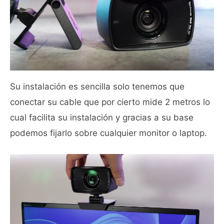
Su instalación es sencilla solo tenemos que
conectar su cable que por cierto mide 2 metros lo
cual facilita su instalación y gracias a su base
podemos fijarlo sobre cualquier monitor o laptop.