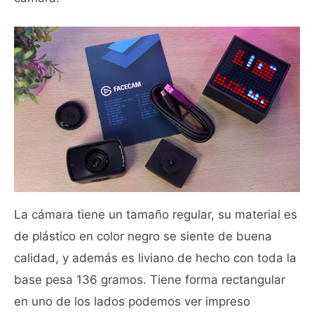
La cámara tiene un tamaño regular, su material es
de plástico en color negro se siente de buena
calidad, y además es liviano de hecho con toda la
base pesa 136 gramos. Tiene forma rectangular
en uno de los lados podemos ver impreso