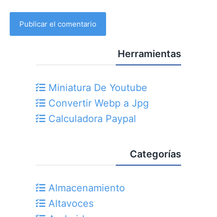
Herramientas
Miniatura De Youtube
Convertir Webp a Jpg
Calculadora Paypal
Categorías
Almacenamiento
Altavoces