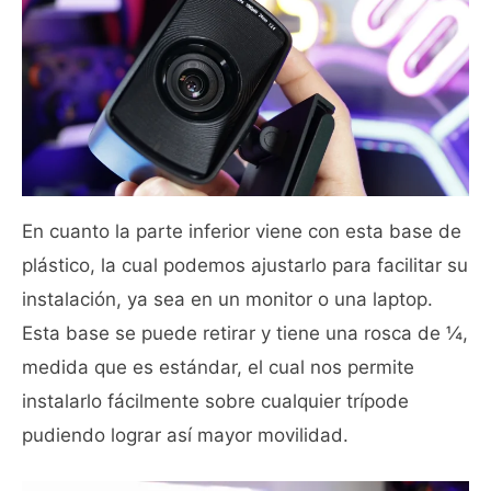
En cuanto la parte inferior viene con esta base de
plástico, la cual podemos ajustarlo para facilitar su
instalación, ya sea en un monitor o una laptop.
Esta base se puede retirar y tiene una rosca de ¼,
medida que es estándar, el cual nos permite
instalarlo fácilmente sobre cualquier trípode
pudiendo lograr así mayor movilidad.