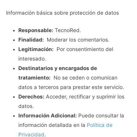
Información básica sobre protección de datos
Responsable:
TecnoRed.
Finalidad:
Moderar los comentarios.
Legitimación:
Por consentimiento del
interesado.
Destinatarios y encargados de
tratamiento:
No se ceden o comunican
datos a terceros para prestar este servicio.
Derechos:
Acceder, rectificar y suprimir los
datos.
Información Adicional:
Puede consultar la
información detallada en la
Política de
Privacidad
.