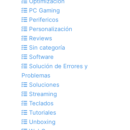
Optimización
PC Gaming
Perifericos
Personalización
Reviews
Sin categoría
Software
Solución de Errores y
Problemas
Soluciones
Streaming
Teclados
Tutoriales
Unboxing