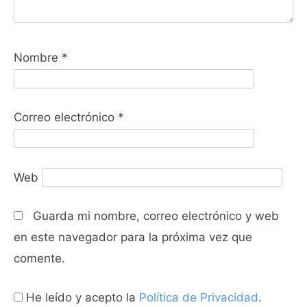
Nombre
*
Correo electrónico
*
Web
Guarda mi nombre, correo electrónico y web
en este navegador para la próxima vez que
comente.
He leído y acepto la
Política de Privacidad
.