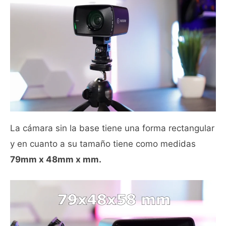
La cámara sin la base tiene una forma rectangular
y en cuanto a su tamaño tiene como medidas
79mm x 48mm x mm.