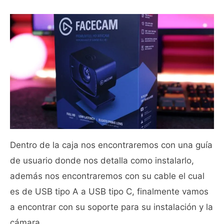
Dentro de la caja nos encontraremos con una guía
de usuario donde nos detalla como instalarlo,
además nos encontraremos con su cable el cual
es de USB tipo A a USB tipo C, finalmente vamos
a encontrar con su soporte para su instalación y la
cámara.