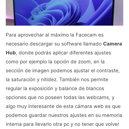
Para aprovechar al máximo la Facecam es
necesario descargar su software llamado
Camera
Hub
, donde podrás aplicar diferentes ajustes
como por ejemplo la opción de zoom, en la
sección de imagen podemos ajustar el contraste,
la saturación y nitidez. También nos permite
regular la exposición y balance de blancos
opciones que no poseen todas las webcams, y
algo muy interesante de esta cámara web es que
podemos guardar nuestros ajustes en su memoria
interna para llevarlo otra pc y no tener que volver