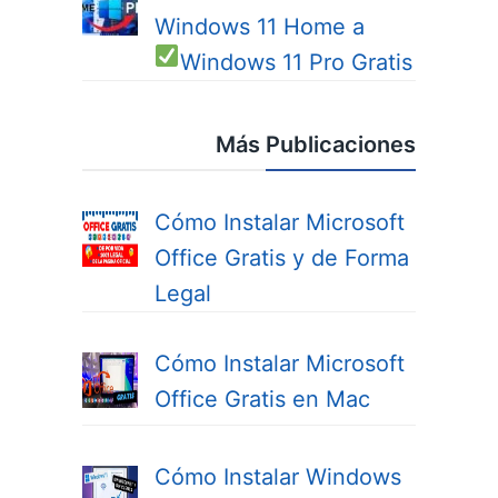
Windows 11 Home a
Windows 11 Pro
Gratis
Más Publicaciones
Cómo Instalar Microsoft
Office Gratis y de Forma
Legal
Cómo Instalar Microsoft
Office Gratis en Mac
Cómo Instalar Windows