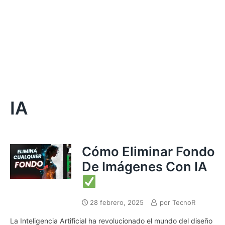
IA
Cómo Eliminar Fondo
De Imágenes Con IA
28 febrero, 2025
por
TecnoR
La Inteligencia Artificial ha revolucionado el mundo del diseño