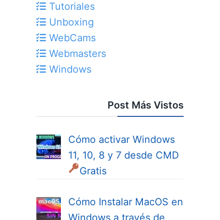
Tutoriales
Unboxing
WebCams
Webmasters
Windows
Post Más Vistos
Cómo activar Windows
11, 10, 8 y 7 desde CMD
Gratis
Cómo Instalar MacOS en
Windows a través de