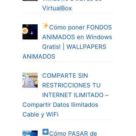
VirtualBox
Cómo poner FONDOS
ANIMADOS en Windows
Gratis! | WALLPAPERS
ANIMADOS
COMPARTE SIN
RESTRICCIONES TU
INTERNET ILIMITADO –
Compartir Datos Ilimitados
Cable y WiFi
Cómo PASAR de