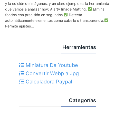
y la edición de imágenes, y un claro ejemplo es la herramienta
que vamos a analizar hoy: Aiarty Image Matting.
Elimina
fondos con precisión en segundos.
Detecta
automáticamente elementos como cabello o transparencia.
Permite ajustes...
Herramientas
Miniatura De Youtube
Convertir Webp a Jpg
Calculadora Paypal
Categorías