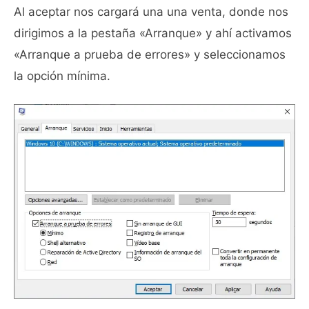
Al aceptar nos cargará una una venta, donde nos
dirigimos a la pestaña «Arranque» y ahí activamos
«Arranque a prueba de errores» y seleccionamos
la opción mínima.