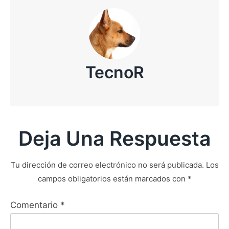
TecnoR
Deja Una Respuesta
Tu dirección de correo electrónico no será publicada.
Los
campos obligatorios están marcados con
*
Comentario
*