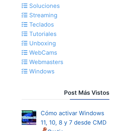
Soluciones
Streaming
Teclados
Tutoriales
Unboxing
WebCams
Webmasters
Windows
Post Más Vistos
Cómo activar Windows
11, 10, 8 y 7 desde CMD