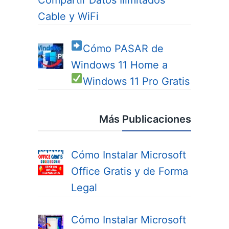
Cable y WiFi
Cómo PASAR de
Windows 11 Home a
Windows 11 Pro
Gratis
Más Publicaciones
Cómo Instalar Microsoft
Office Gratis y de Forma
Legal
Cómo Instalar Microsoft