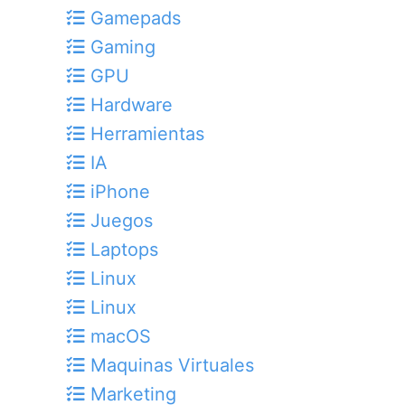
Gamepads
Gaming
GPU
Hardware
Herramientas
IA
iPhone
Juegos
Laptops
Linux
Linux
macOS
Maquinas Virtuales
Marketing