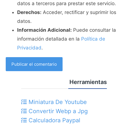
datos a terceros para prestar este servicio.
Derechos:
Acceder, rectificar y suprimir los
datos.
Información Adicional:
Puede consultar la
información detallada en la
Política de
Privacidad
.
Herramientas
Miniatura De Youtube
Convertir Webp a Jpg
Calculadora Paypal