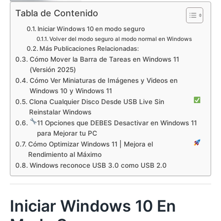
Tabla de Contenido
Iniciar Windows 10 en modo seguro
Volver del modo seguro al modo normal en Windows
Más Publicaciones Relacionadas:
Cómo Mover la Barra de Tareas en Windows 11
(Versión 2025)
Cómo Ver Miniaturas de Imágenes y Videos en
Windows 10 y Windows 11
Clona Cualquier Disco Desde USB Live Sin
Reinstalar Windows
11 Opciones que DEBES Desactivar en Windows 11
para Mejorar tu PC
Cómo Optimizar Windows 11 | Mejora el
Rendimiento al Máximo
Windows reconoce USB 3.0 como USB 2.0
Iniciar Windows 10 En