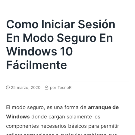
Como Iniciar Sesión
En Modo Seguro En
Windows 10
Fácilmente
25 marzo, 2020
por
TecnoR
El modo seguro, es una forma de
arranque de
Windows
donde cargan solamente los
componentes necesarios básicos para permitir