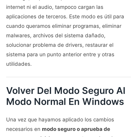
internet ni el audio, tampoco cargan las
aplicaciones de terceros. Este modo es útil para
cuando queramos eliminar programas, eliminar
malwares, archivos del sistema dañado,
solucionar problema de drivers, restaurar el
sistema para un punto anterior entre y otras
utilidades.
Volver Del Modo Seguro Al
Modo Normal En Windows
Una vez que hayamos aplicado los cambios
necesarios en
modo seguro o aprueba de