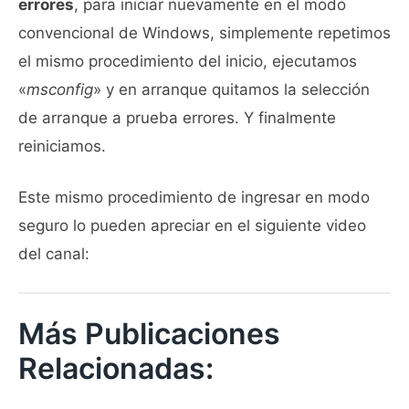
errores
, para iniciar nuevamente en el modo
convencional de Windows, simplemente repetimos
el mismo procedimiento del inicio, ejecutamos
«
msconfig
» y en arranque quitamos la selección
de arranque a prueba errores. Y finalmente
reiniciamos.
Este mismo procedimiento de ingresar en modo
seguro lo pueden apreciar en el siguiente video
del canal:
Más Publicaciones
Relacionadas: