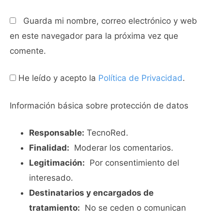
Guarda mi nombre, correo electrónico y web
en este navegador para la próxima vez que
comente.
He leído y acepto la
Política de Privacidad
.
Información básica sobre protección de datos
Responsable:
TecnoRed.
Finalidad:
Moderar los comentarios.
Legitimación:
Por consentimiento del
interesado.
Destinatarios y encargados de
tratamiento:
No se ceden o comunican