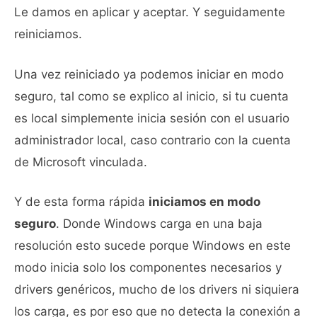
Le damos en aplicar y aceptar. Y seguidamente
reiniciamos.
Una vez reiniciado ya podemos iniciar en modo
seguro, tal como se explico al inicio, si tu cuenta
es local simplemente inicia sesión con el usuario
administrador local, caso contrario con la cuenta
de Microsoft vinculada.
Y de esta forma rápida
iniciamos en modo
seguro
. Donde Windows carga en una baja
resolución esto sucede porque Windows en este
modo inicia solo los componentes necesarios y
drivers genéricos, mucho de los drivers ni siquiera
los carga, es por eso que no detecta la conexión a