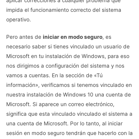
aplicar correcciones a cualquier problema que
impida el funcionamiento correcto del sistema
operativo.
Pero antes de
iniciar en modo seguro
, es
necesario saber si tienes vinculado un usuario de
Microsoft en tu instalación de Windows, para eso
nos dirigimos a configuración del sistema y nos
vamos a cuentas. En la sección de «Tú
información», verificamos si tenemos vinculado en
nuestra instalación de Windows 10 una cuenta de
Microsoft. Si aparece un correo electrónico,
significa que esta vinculado vinculado el sistema a
una cuenta de Microsoft. Por lo tanto, al iniciar
sesión en modo seguro tendrán que hacerlo con la