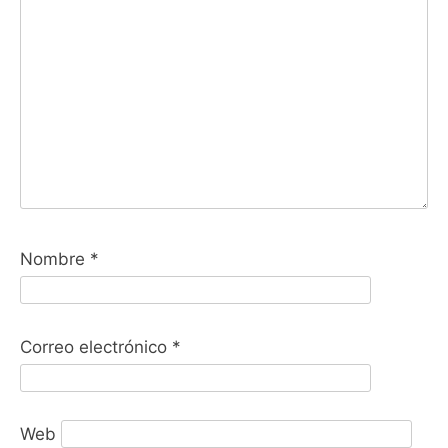
Nombre
*
Correo electrónico
*
Web