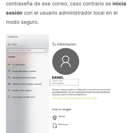
contraseña de ese correo, caso contrario se
inicia
sesión
con el usuario administrador local en el
modo seguro.