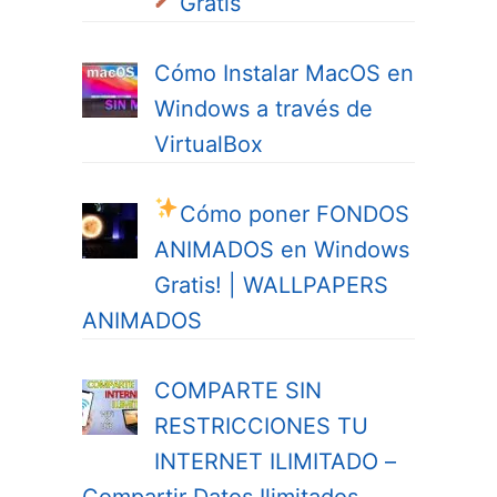
Gratis
Cómo Instalar MacOS en
Windows a través de
VirtualBox
Cómo poner FONDOS
ANIMADOS en Windows
Gratis! | WALLPAPERS
ANIMADOS
COMPARTE SIN
RESTRICCIONES TU
INTERNET ILIMITADO –
Compartir Datos Ilimitados