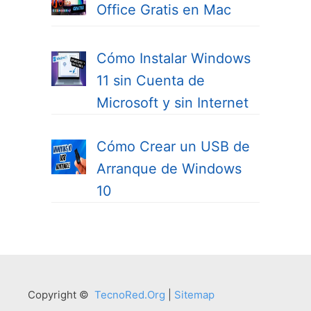
Office Gratis en Mac
Cómo Instalar Windows
11 sin Cuenta de
Microsoft y sin Internet
Cómo Crear un USB de
Arranque de Windows
10
Copyright ©
TecnoRed.Org
|
Sitemap