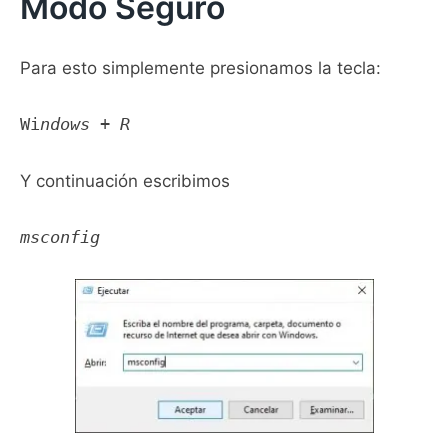
Modo Seguro
Para esto simplemente presionamos la tecla:
Wi
ndows + R
Y continuación escribimos
msconfig