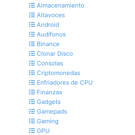
Almacenamiento
Altavoces
Android
Audífonos
Binance
Clonar Disco
Consolas
Criptomonedas
Enfriadores de CPU
Finanzas
Gadgets
Gamepads
Gaming
GPU