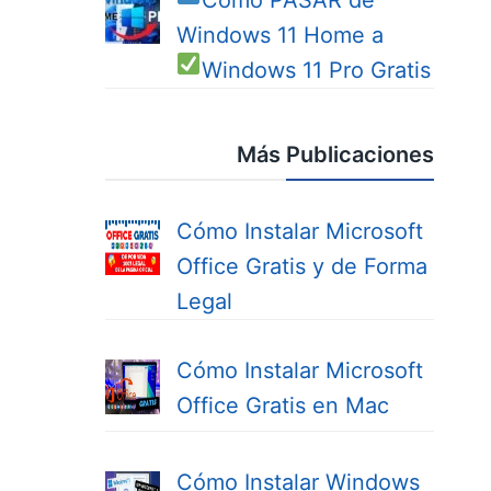
Cómo PASAR de
Windows 11 Home a
Windows 11 Pro
Gratis
Más Publicaciones
Cómo Instalar Microsoft
Office Gratis y de Forma
Legal
Cómo Instalar Microsoft
Office Gratis en Mac
Cómo Instalar Windows