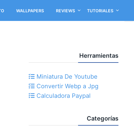
TO
WALLPAPERS
REVIEWS
TUTORIALES
Herramientas
Miniatura De Youtube
Convertir Webp a Jpg
Calculadora Paypal
Categorías