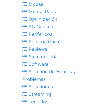
Mouse
Mouse Pads
Optimización
PC Gaming
Perifericos
Personalización
Reviews
Sin categoría
Software
Solución de Errores y
Problemas
Soluciones
Streaming
Teclados