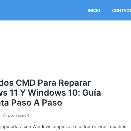
INICIO
CONTAC
os CMD Para Reparar
s 11 Y Windows 10: Guía
ta Paso A Paso
por
TecnoR
mputadora con Windows empieza a mostrar errores, muchos