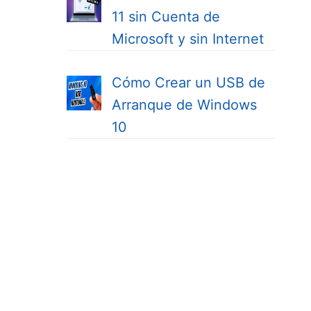
11 sin Cuenta de
Microsoft y sin Internet
Cómo Crear un USB de
Arranque de Windows
10