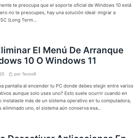
mente te preocupa que el soporte oficial de Windows 10 está
Pero no te preocupes, hay una solución ideal: migrar a
SC (Long Term...
liminar El Menú De Arranque
dows 10 O Windows 11
025
por
TecnoR
a pantalla al encender tu PC donde debes elegir entre varios
tivos aunque solo uses uno? Esto suele ocurrir cuando en
instalaste más de un sistema operativo en tu computadora,
 eliminado uno, el sistema aún conserva esa...