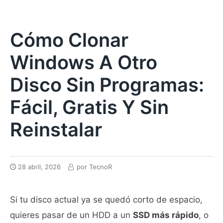
Cómo Clonar
Windows A Otro
Disco Sin Programas:
Fácil, Gratis Y Sin
Reinstalar
28 abril, 2026
por
TecnoR
Si tu disco actual ya se quedó corto de espacio,
quieres pasar de un HDD a un
SSD más rápido
, o