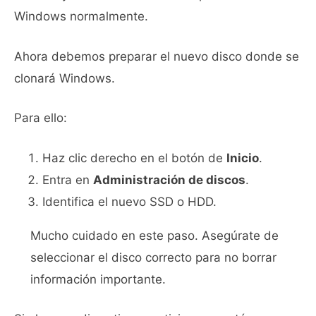
Windows normalmente.
Ahora debemos preparar el nuevo disco donde se
clonará Windows.
Para ello:
Haz clic derecho en el botón de
Inicio
.
Entra en
Administración de discos
.
Identifica el nuevo SSD o HDD.
Mucho cuidado en este paso. Asegúrate de
seleccionar el disco correcto para no borrar
información importante.