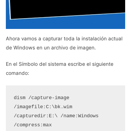
Ahora vamos a capturar toda la instalación actual
de Windows en un archivo de imagen.
En el Símbolo del sistema escribe el siguiente
comando:
dism /capture-image 
/imagefile:C:\bk.wim 
/capturedir:E:\ /name:Windows 
/compress:max