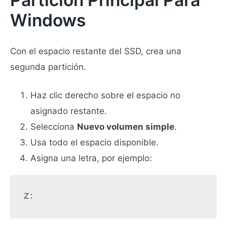
Windows
Con el espacio restante del SSD, crea una
segunda partición.
Haz clic derecho sobre el espacio no
asignado restante.
Selecciona
Nuevo volumen simple
.
Usa todo el espacio disponible.
Asigna una letra, por ejemplo:
Z: