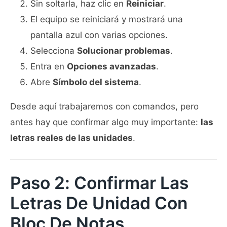
Sin soltarla, haz clic en
Reiniciar
.
El equipo se reiniciará y mostrará una
pantalla azul con varias opciones.
Selecciona
Solucionar problemas
.
Entra en
Opciones avanzadas
.
Abre
Símbolo del sistema
.
Desde aquí trabajaremos con comandos, pero
antes hay que confirmar algo muy importante:
las
letras reales de las unidades
.
Paso 2: Confirmar Las
Letras De Unidad Con
Bloc De Notas