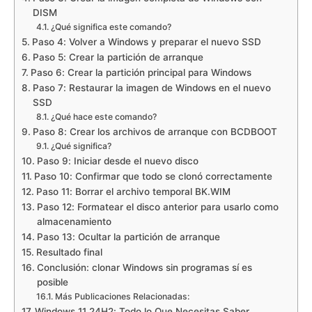
DISM
¿Qué significa este comando?
Paso 4: Volver a Windows y preparar el nuevo SSD
Paso 5: Crear la partición de arranque
Paso 6: Crear la partición principal para Windows
Paso 7: Restaurar la imagen de Windows en el nuevo
SSD
¿Qué hace este comando?
Paso 8: Crear los archivos de arranque con BCDBOOT
¿Qué significa?
Paso 9: Iniciar desde el nuevo disco
Paso 10: Confirmar que todo se clonó correctamente
Paso 11: Borrar el archivo temporal BK.WIM
Paso 12: Formatear el disco anterior para usarlo como
almacenamiento
Paso 13: Ocultar la partición de arranque
Resultado final
Conclusión: clonar Windows sin programas sí es
posible
Más Publicaciones Relacionadas:
Windows 11 24H2: Todo lo Que Necesitas Saber