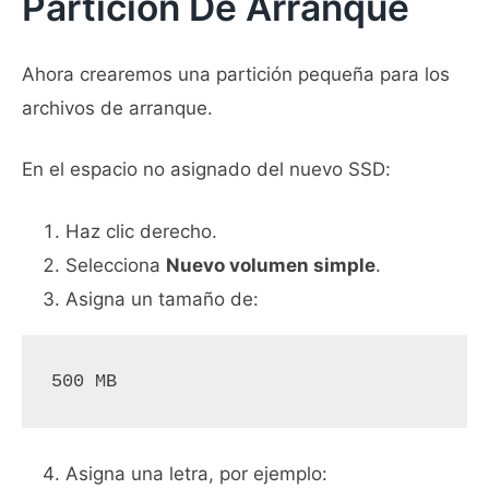
Partición De Arranque
Ahora crearemos una partición pequeña para los
archivos de arranque.
En el espacio no asignado del nuevo SSD:
Haz clic derecho.
Selecciona
Nuevo volumen simple
.
Asigna un tamaño de:
500 MB
Asigna una letra, por ejemplo: