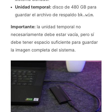
Unidad temporal:
disco de 480 GB para
guardar el archivo de respaldo
bk.wim
.
Importante:
la unidad temporal no
necesariamente debe estar vacía, pero sí
debe tener espacio suficiente para guardar
la imagen completa del sistema.