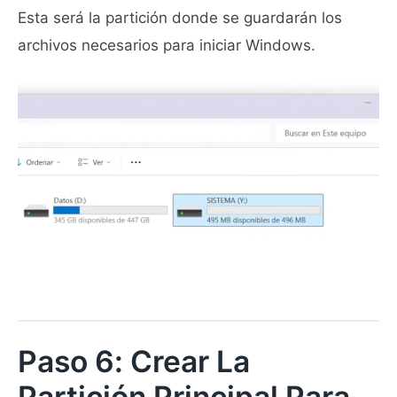
Esta será la partición donde se guardarán los
archivos necesarios para iniciar Windows.
Paso 6: Crear La
Partición Principal Para