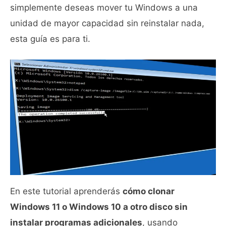
simplemente deseas mover tu Windows a una
unidad de mayor capacidad sin reinstalar nada,
esta guía es para ti.
En este tutorial aprenderás
cómo clonar
Windows 11 o Windows 10 a otro disco sin
instalar programas adicionales
, usando