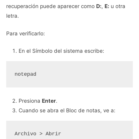
recuperación puede aparecer como
D:
,
E:
u otra
letra.
Para verificarlo:
En el Símbolo del sistema escribe:
notepad
Presiona
Enter
.
Cuando se abra el Bloc de notas, ve a:
Archivo > Abrir