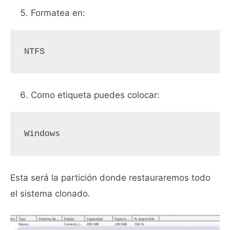
Formatea en:
NTFS
Como etiqueta puedes colocar:
Windows
Esta será la partición donde restauraremos todo
el sistema clonado.