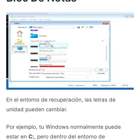
En el entorno de recuperación, las letras de
unidad pueden cambiar.
Por ejemplo, tu Windows normalmente puede
estar en
C:
, pero dentro del entorno de