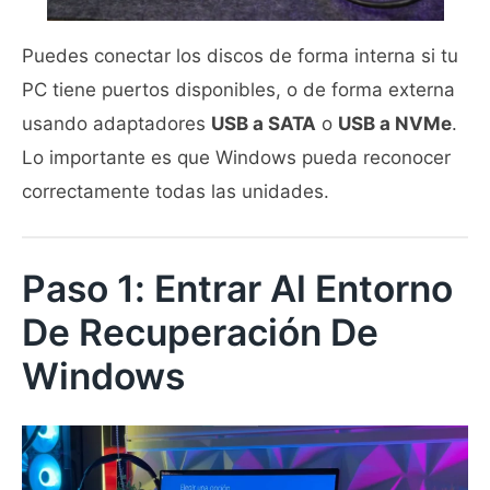
Puedes conectar los discos de forma interna si tu
PC tiene puertos disponibles, o de forma externa
usando adaptadores
USB a SATA
o
USB a NVMe
.
Lo importante es que Windows pueda reconocer
correctamente todas las unidades.
Paso 1: Entrar Al Entorno
De Recuperación De
Windows