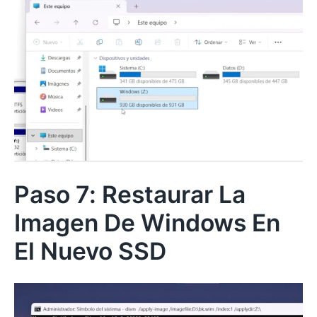
Paso 7: Restaurar La
Imagen De Windows En
El Nuevo SSD