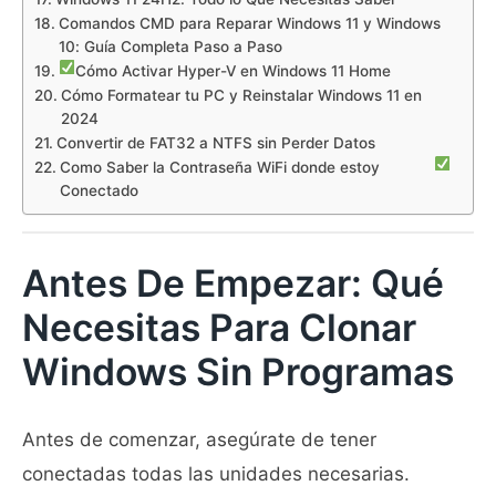
Comandos CMD para Reparar Windows 11 y Windows
10: Guía Completa Paso a Paso
Cómo Activar Hyper-V en Windows 11 Home
Cómo Formatear tu PC y Reinstalar Windows 11 en
2024
Convertir de FAT32 a NTFS sin Perder Datos
Como Saber la Contraseña WiFi donde estoy
Conectado
Antes De Empezar: Qué
Necesitas Para Clonar
Windows Sin Programas
Antes de comenzar, asegúrate de tener
conectadas todas las unidades necesarias.