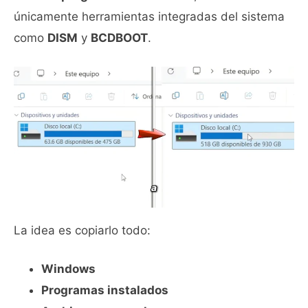
únicamente herramientas integradas del sistema
como
DISM
y
BCDBOOT
.
La idea es copiarlo todo:
Windows
Programas instalados