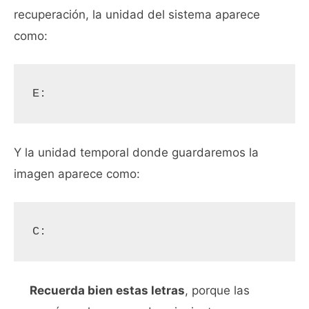
recuperación, la unidad del sistema aparece
como:
E:
Y la unidad temporal donde guardaremos la
imagen aparece como:
C:
Recuerda bien estas letras
, porque las