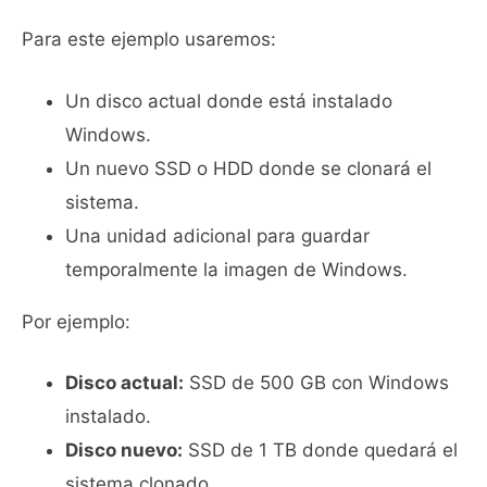
Para este ejemplo usaremos:
Un disco actual donde está instalado
Windows.
Un nuevo SSD o HDD donde se clonará el
sistema.
Una unidad adicional para guardar
temporalmente la imagen de Windows.
Por ejemplo:
Disco actual:
SSD de 500 GB con Windows
instalado.
Disco nuevo:
SSD de 1 TB donde quedará el
sistema clonado.