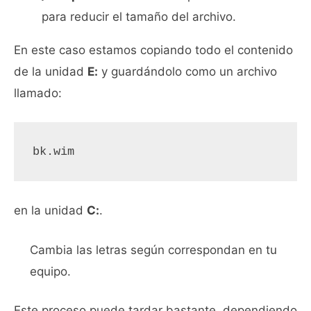
para reducir el tamaño del archivo.
En este caso estamos copiando todo el contenido
de la unidad
E:
y guardándolo como un archivo
llamado:
bk.wim
en la unidad
C:
.
Cambia las letras según correspondan en tu
equipo.
Este proceso puede tardar bastante, dependiendo