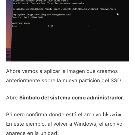
Ahora vamos a aplicar la imagen que creamos
anteriormente sobre la nueva partición del SSD.
Abre
Símbolo del sistema como administrador
.
Primero confirma dónde está el archivo
bk.wim
.
En este ejemplo, al volver a Windows, el archivo
aparece en la unidad: