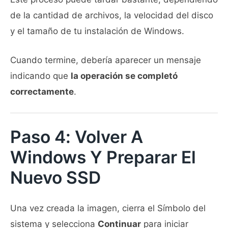
de la cantidad de archivos, la velocidad del disco
y el tamaño de tu instalación de Windows.
Cuando termine, debería aparecer un mensaje
indicando que
la operación se completó
correctamente
.
Paso 4: Volver A
Windows Y Preparar El
Nuevo SSD
Una vez creada la imagen, cierra el Símbolo del
sistema y selecciona
Continuar
para iniciar