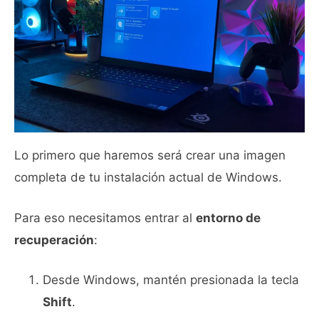
Lo primero que haremos será crear una imagen
completa de tu instalación actual de Windows.
Para eso necesitamos entrar al
entorno de
recuperación
:
Desde Windows, mantén presionada la tecla
Shift
.