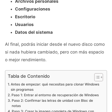
Archivos personales
Configuraciones
Escritorio
Usuarios
Datos del sistema
Al final, podrás iniciar desde el nuevo disco como
si nada hubiera cambiado, pero con más espacio
o mejor rendimiento.
Tabla de Contenido
Antes de empezar: qué necesitas para clonar Windows
sin programas
Paso 1: Entrar al entorno de recuperación de Windows
Paso 2: Confirmar las letras de unidad con Bloc de
notas
Paso 3: Crear la imagen completa de Windows con