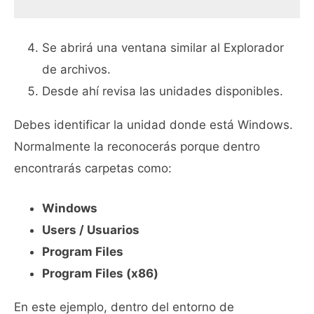
Se abrirá una ventana similar al Explorador
de archivos.
Desde ahí revisa las unidades disponibles.
Debes identificar la unidad donde está Windows.
Normalmente la reconocerás porque dentro
encontrarás carpetas como:
Windows
Users / Usuarios
Program Files
Program Files (x86)
En este ejemplo, dentro del entorno de