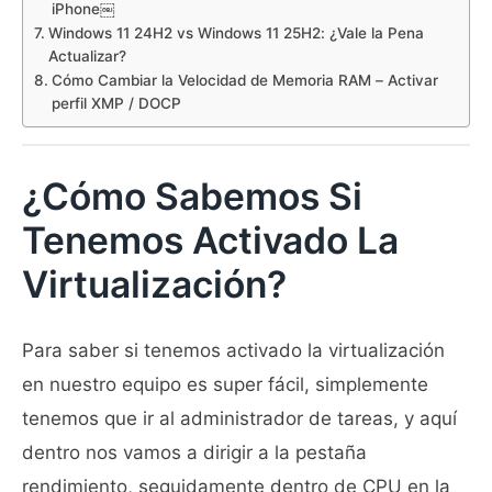
iPhone￼
Windows 11 24H2 vs Windows 11 25H2: ¿Vale la Pena
Actualizar?
Cómo Cambiar la Velocidad de Memoria RAM – Activar
perfil XMP / DOCP
¿Cómo Sabemos Si
Tenemos Activado La
Virtualización?
Para saber si tenemos activado la virtualización
en nuestro equipo es super fácil, simplemente
tenemos que ir al administrador de tareas, y aquí
dentro nos vamos a dirigir a la pestaña
rendimiento, seguidamente dentro de CPU en la