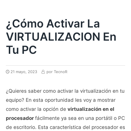
¿Cómo Activar La
VIRTUALIZACION En
Tu PC
21 mayo, 2023
por
TecnoR
¿Quieres saber como activar la virtualización en tu
equipo? En esta oportunidad les voy a mostrar
como activar la opción de
virtualización en el
procesador
fácilmente ya sea en una portátil o PC
de escritorio. Esta característica del procesador es