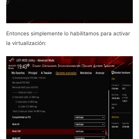
Entonces simplemente lo habilitamos para activar
la virtualización: