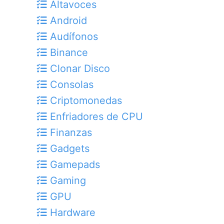
Altavoces
Android
Audífonos
Binance
Clonar Disco
Consolas
Criptomonedas
Enfriadores de CPU
Finanzas
Gadgets
Gamepads
Gaming
GPU
Hardware