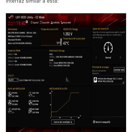
interfaz similar a esta: