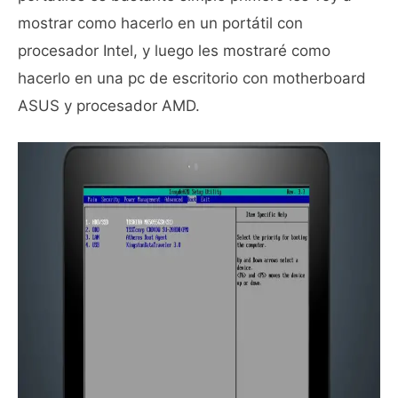
mostrar como hacerlo en un portátil con
procesador Intel, y luego les mostraré como
hacerlo en una pc de escritorio con motherboard
ASUS y procesador AMD.