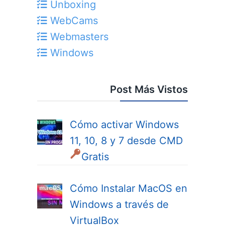
Unboxing
WebCams
Webmasters
Windows
Post Más Vistos
Cómo activar Windows
11, 10, 8 y 7 desde CMD
Gratis
Cómo Instalar MacOS en
Windows a través de
VirtualBox