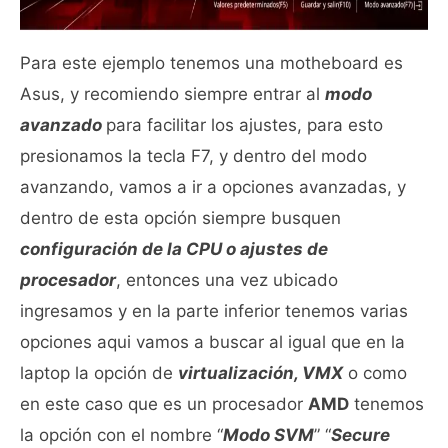
Para este ejemplo tenemos una motheboard es
Asus, y recomiendo siempre entrar al
modo
avanzado
para facilitar los ajustes, para esto
presionamos la tecla F7, y dentro del modo
avanzando, vamos a ir a opciones avanzadas, y
dentro de esta opción siempre busquen
configuración de la CPU o ajustes de
procesador
, entonces una vez ubicado
ingresamos y en la parte inferior tenemos varias
opciones aqui vamos a buscar al igual que en la
laptop la opción de
virtualización, VMX
o como
en este caso que es un procesador
AMD
tenemos
la opción con el nombre “
Modo
SVM
” “
Secure