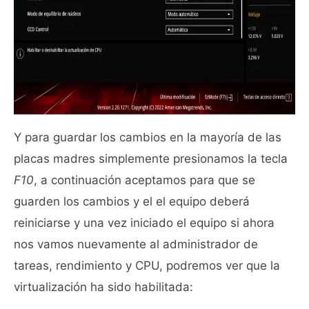
Y para guardar los cambios en la mayoría de las
placas madres simplemente presionamos la tecla
F10
, a continuación aceptamos para que se
guarden los cambios y el el equipo deberá
reiniciarse y una vez iniciado el equipo si ahora
nos vamos nuevamente al administrador de
tareas, rendimiento y CPU, podremos ver que la
virtualización ha sido habilitada: