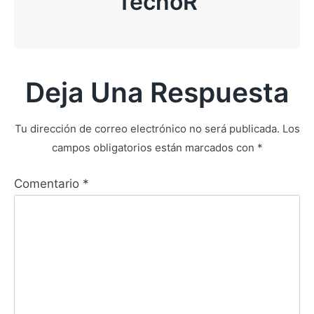
TecnoR
Deja Una Respuesta
Tu dirección de correo electrónico no será publicada.
Los
campos obligatorios están marcados con
*
Comentario
*