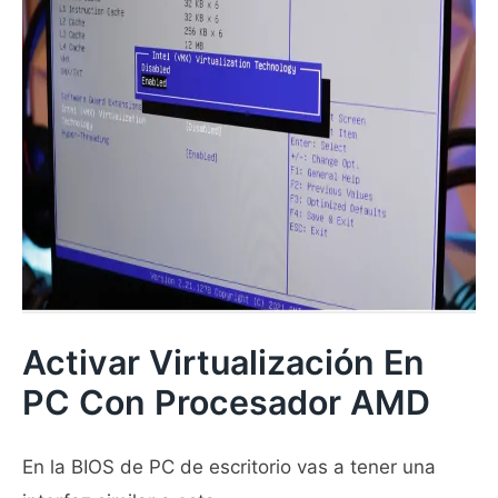
Activar Virtualización En
PC Con Procesador AMD
En la BIOS de PC de escritorio vas a tener una