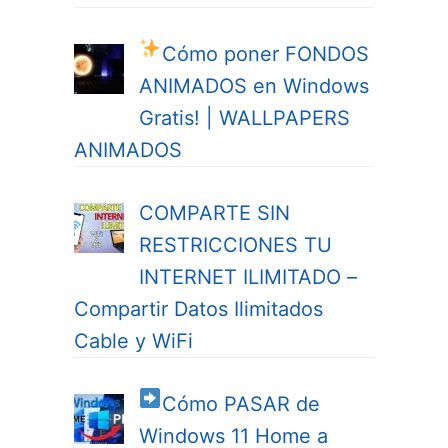
Cómo poner FONDOS
ANIMADOS en Windows
Gratis! | WALLPAPERS
ANIMADOS
COMPARTE SIN
RESTRICCIONES TU
INTERNET ILIMITADO –
Compartir Datos Ilimitados
Cable y WiFi
Cómo PASAR de
Windows 11 Home a