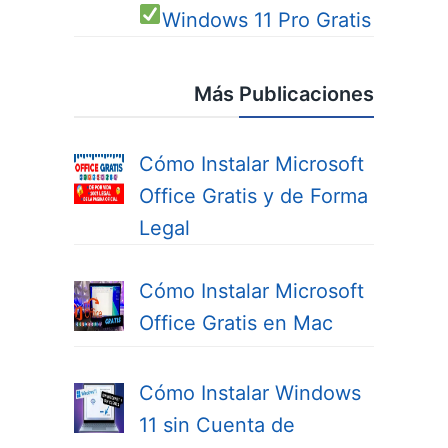
Windows 11 Pro
Gratis
Más Publicaciones
Cómo Instalar Microsoft
Office Gratis y de Forma
Legal
Cómo Instalar Microsoft
Office Gratis en Mac
Cómo Instalar Windows
11 sin Cuenta de