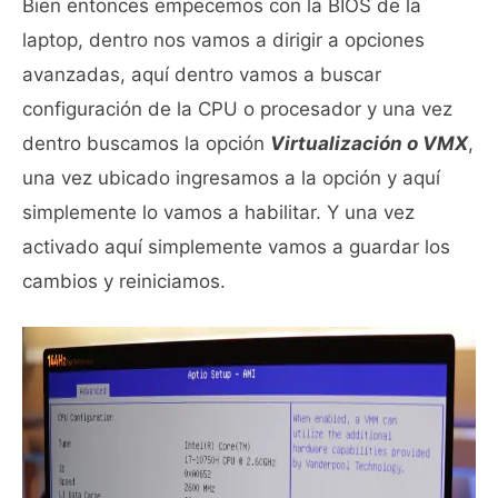
Bien entonces empecemos con la BIOS de la
laptop, dentro nos vamos a dirigir a opciones
avanzadas, aquí dentro vamos a buscar
configuración de la CPU o procesador y una vez
dentro buscamos la opción
Virtualización o VMX
,
una vez ubicado ingresamos a la opción y aquí
simplemente lo vamos a habilitar. Y una vez
activado aquí simplemente vamos a guardar los
cambios y reiniciamos.