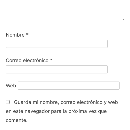
Nombre
*
Correo electrónico
*
Web
Guarda mi nombre, correo electrónico y web
en este navegador para la próxima vez que
comente.