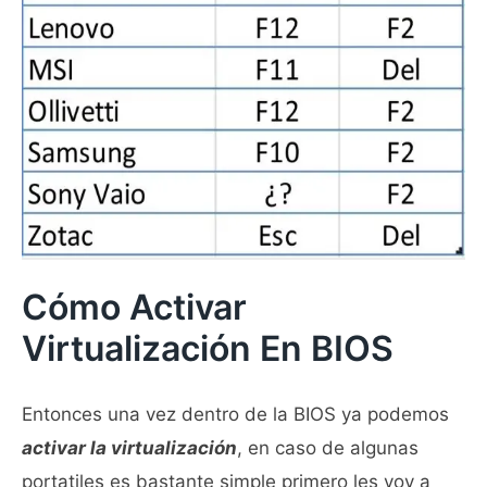
Cómo Activar
Virtualización En BIOS
Entonces una vez dentro de la BIOS ya podemos
activar la virtualización
, en caso de algunas
portatiles es bastante simple primero les voy a