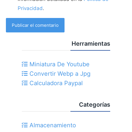
Privacidad
.
Herramientas
Miniatura De Youtube
Convertir Webp a Jpg
Calculadora Paypal
Categorías
Almacenamiento