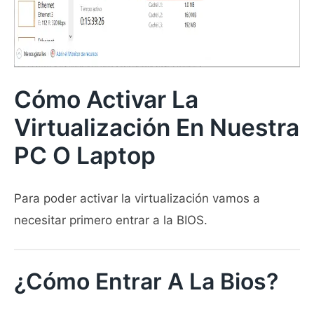
Cómo Activar La
Virtualización En Nuestra
PC O Laptop
Para poder activar la virtualización vamos a
necesitar primero entrar a la BIOS.
¿Cómo Entrar A La Bios?