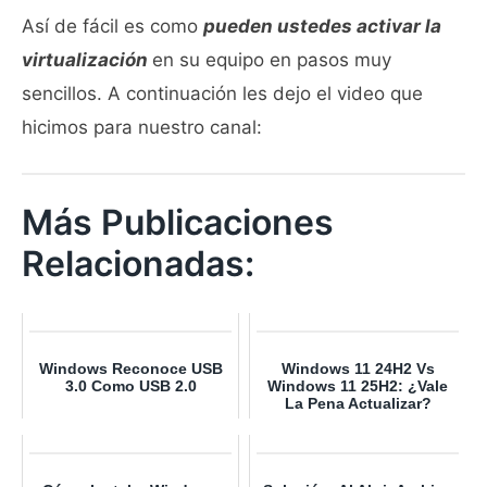
Así de fácil es como
pueden ustedes activar la
virtualización
en su equipo en pasos muy
sencillos. A continuación les dejo el video que
hicimos para nuestro canal:
Más Publicaciones
Relacionadas:
Windows Reconoce USB
Windows 11 24H2 Vs
3.0 Como USB 2.0
Windows 11 25H2: ¿Vale
La Pena Actualizar?