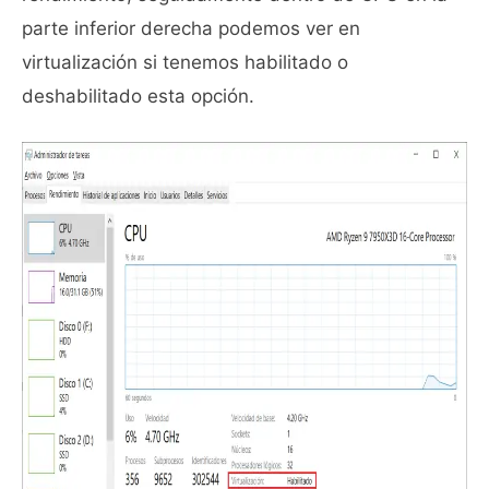
parte inferior derecha podemos ver en
virtualización si tenemos habilitado o
deshabilitado esta opción.