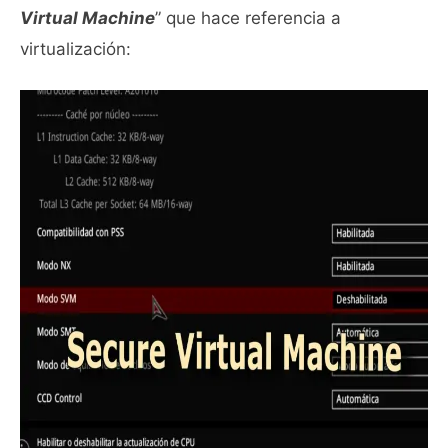
Virtual Machine
” que hace referencia a
virtualización: