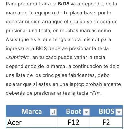
Para poder entrar a la
BIOS
va a depender de la
marca de tu equipo o de tu placa base, por lo
generar ni bien arranque el equipo se deberá de
presionar una tecla, en muchas marcas como
Asus (que es el que tengo ahora mismo) para
ingresar a la BIOS deberás presionar la tecla
«suprimir»
, en tu caso puede variar la tecla
dependiendo de la marca, a continuación te dejo
una lista de los principales fabricantes, debo
aclarar que si estas en una laptop probablemente
deberás de presionar antes la tecla
«Fn»
.