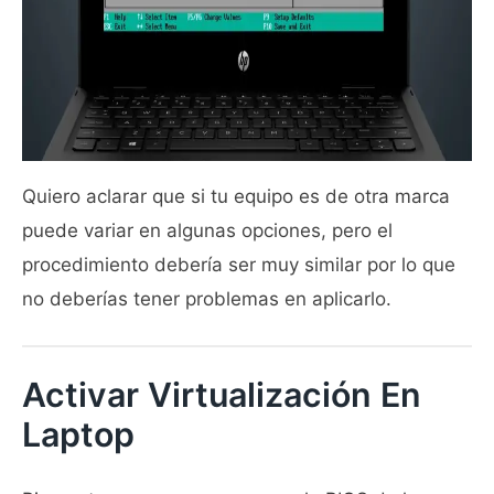
Quiero aclarar que si tu equipo es de otra marca
puede variar en algunas opciones, pero el
procedimiento debería ser muy similar por lo que
no deberías tener problemas en aplicarlo.
Activar Virtualización En
Laptop