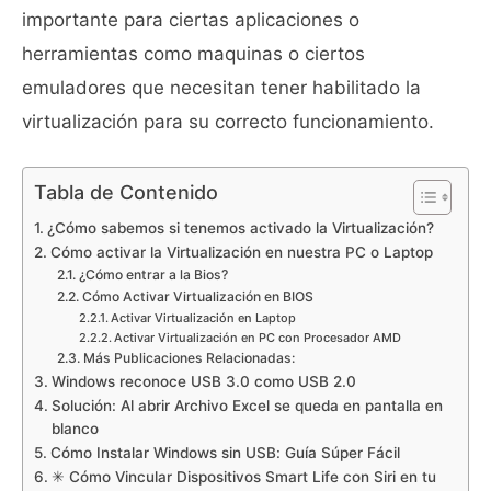
importante para ciertas aplicaciones o
herramientas como maquinas o ciertos
emuladores que necesitan tener habilitado la
virtualización para su correcto funcionamiento.
Tabla de Contenido
¿Cómo sabemos si tenemos activado la Virtualización?
Cómo activar la Virtualización en nuestra PC o Laptop
¿Cómo entrar a la Bios?
Cómo Activar Virtualización en BIOS
Activar Virtualización en Laptop
Activar Virtualización en PC con Procesador AMD
Más Publicaciones Relacionadas:
Windows reconoce USB 3.0 como USB 2.0
Solución: Al abrir Archivo Excel se queda en pantalla en
blanco
Cómo Instalar Windows sin USB: Guía Súper Fácil
✳ Cómo Vincular Dispositivos Smart Life con Siri en tu