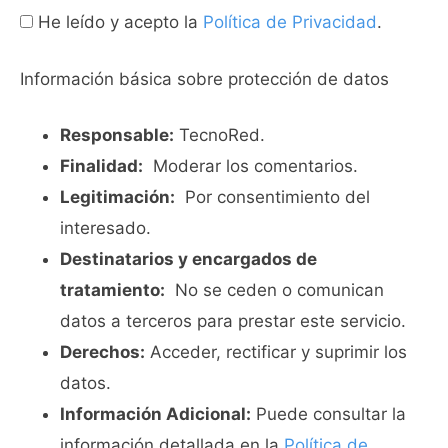
He leído y acepto la
Política de Privacidad
.
Información básica sobre protección de datos
Responsable:
TecnoRed.
Finalidad:
Moderar los comentarios.
Legitimación:
Por consentimiento del
interesado.
Destinatarios y encargados de
tratamiento:
No se ceden o comunican
datos a terceros para prestar este servicio.
Derechos:
Acceder, rectificar y suprimir los
datos.
Información Adicional:
Puede consultar la
información detallada en la
Política de