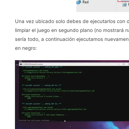
Una vez ubicado solo debes de ejecutarlos con d
limpiar el juego en segundo plano (no mostrará
sería todo, a continuación ejecutamos nuevament
en negro: