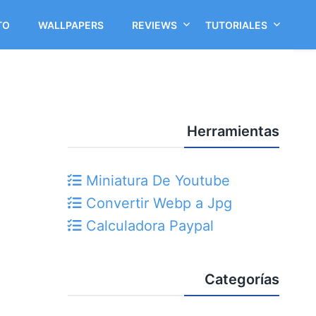
TO
WALLPAPERS
REVIEWS
TUTORIALES
Herramientas
Miniatura De Youtube
Convertir Webp a Jpg
Calculadora Paypal
Categorías