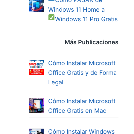
Cómo PASAR de
Windows 11 Home a
Windows 11 Pro
Gratis
Más Publicaciones
Cómo Instalar Microsoft
Office Gratis y de Forma
Legal
Cómo Instalar Microsoft
Office Gratis en Mac
Cómo Instalar Windows