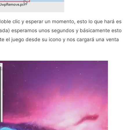
oble clic y esperar un momento, esto lo que hará es
 nada) esperamos unos segundos y básicamente esto
e el juego desde su icono y nos cargará una venta