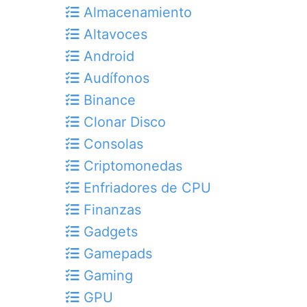
Almacenamiento
Altavoces
Android
Audífonos
Binance
Clonar Disco
Consolas
Criptomonedas
Enfriadores de CPU
Finanzas
Gadgets
Gamepads
Gaming
GPU