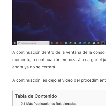
A continuación dentro de la ventana de la consol
momento, a continuación empezará a cargar el j
ahora ya no se cerrará.
A continuación les dejo el video del procedimient
Tabla de Contenido
Más Publicaciones Relacionadas: