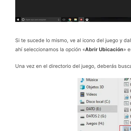
Si te sucede lo mismo, ve al icono del juego y da
ahí seleccionamos la opción «
Abrir Ubicación
» e
Una vez en el directorio del juego, deberás busca