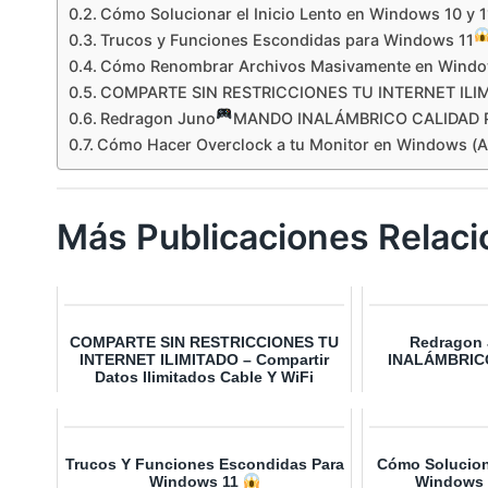
Cómo Solucionar el Inicio Lento en Windows 10 y 
Trucos y Funciones Escondidas para Windows 11
Cómo Renombrar Archivos Masivamente en Window
COMPARTE SIN RESTRICCIONES TU INTERNET ILIMITA
Redragon Juno
MANDO INALÁMBRICO CALIDAD 
Cómo Hacer Overclock a tu Monitor en Windows (
Más Publicaciones Relaci
COMPARTE SIN RESTRICCIONES TU
Redragon
INTERNET ILIMITADO – Compartir
INALÁMBRIC
Datos Ilimitados Cable Y WiFi
Trucos Y Funciones Escondidas Para
Cómo Soluciona
Windows 11
Windows 