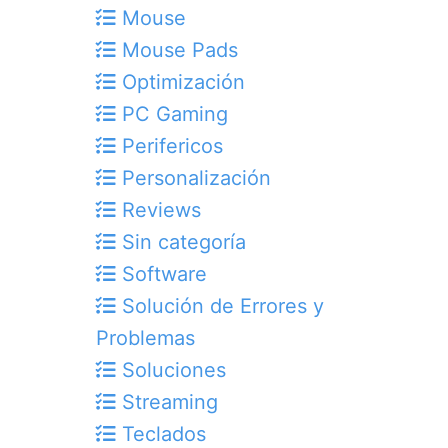
Mouse
Mouse Pads
Optimización
PC Gaming
Perifericos
Personalización
Reviews
Sin categoría
Software
Solución de Errores y
Problemas
Soluciones
Streaming
Teclados