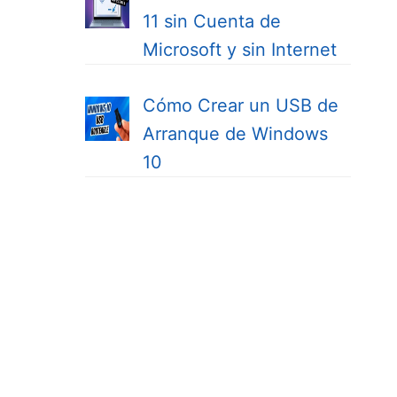
11 sin Cuenta de
Microsoft y sin Internet
Cómo Crear un USB de
Arranque de Windows
10