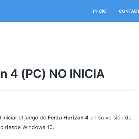
INICIO
CONTAC
n 4 (PC) NO INICIA
 iniciar el juego de
Forza Horizon 4
en su versión de
uego desde Windows 10.