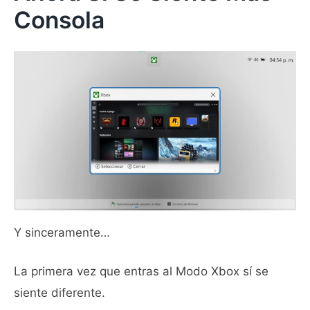
Consola
Y sinceramente…
La primera vez que entras al Modo Xbox sí se
siente diferente.