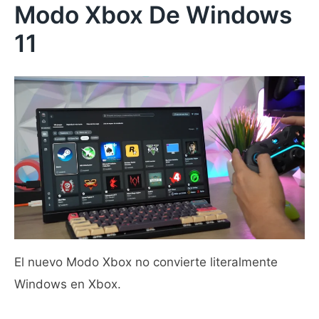
Modo Xbox De Windows
11
El nuevo Modo Xbox no convierte literalmente
Windows en Xbox.