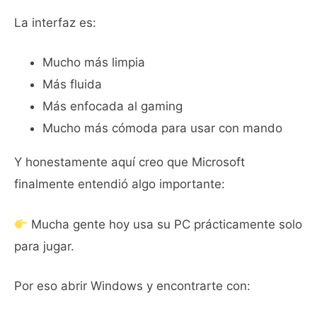
La interfaz es:
Mucho más limpia
Más fluida
Más enfocada al gaming
Mucho más cómoda para usar con mando
Y honestamente aquí creo que Microsoft
finalmente entendió algo importante:
Mucha gente hoy usa su PC prácticamente solo
para jugar.
Por eso abrir Windows y encontrarte con: