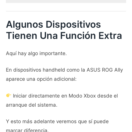
Algunos Dispositivos
Tienen Una Función Extra
Aquí hay algo importante.
En dispositivos handheld como la ASUS ROG Ally
aparece una opción adicional:
Iniciar directamente en Modo Xbox desde el
arranque del sistema.
Y esto más adelante veremos que sí puede
marcar diferencia.