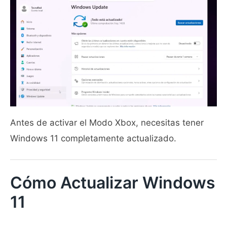
Antes de activar el Modo Xbox, necesitas tener
Windows 11 completamente actualizado.
Cómo Actualizar Windows
11