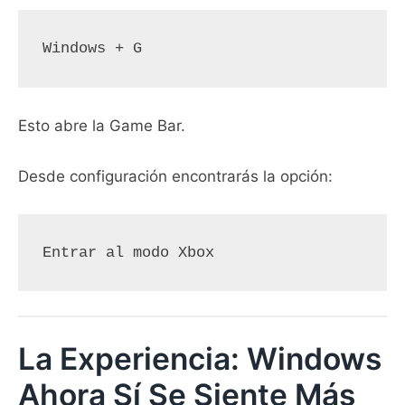
Windows + G
Esto abre la Game Bar.
Desde configuración encontrarás la opción:
Entrar al modo Xbox
La Experiencia: Windows
Ahora Sí Se Siente Más