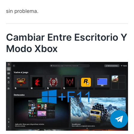
sin problema.
Cambiar Entre Escritorio Y
Modo Xbox