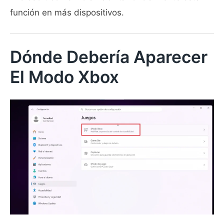
función en más dispositivos.
Dónde Debería Aparecer
El Modo Xbox