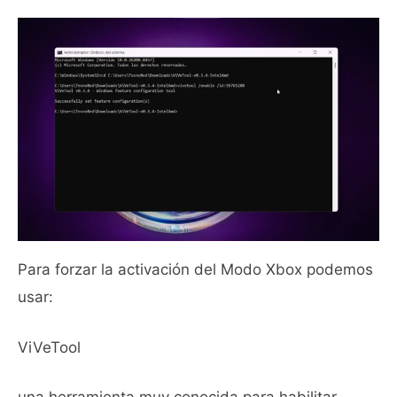
Para forzar la activación del Modo Xbox podemos
usar:
ViVeTool