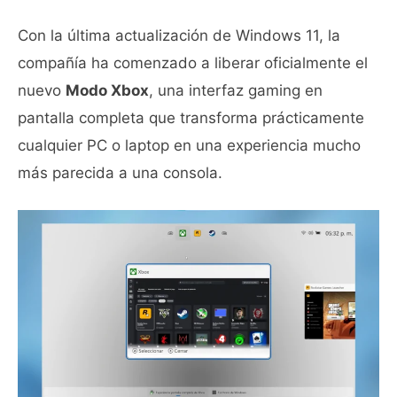
Con la última actualización de Windows 11, la
compañía ha comenzado a liberar oficialmente el
nuevo
Modo Xbox
, una interfaz gaming en
pantalla completa que transforma prácticamente
cualquier PC o laptop en una experiencia mucho
más parecida a una consola.