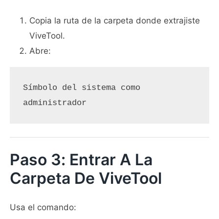
Copia la ruta de la carpeta donde extrajiste
ViveTool.
Abre:
Símbolo del sistema como 
administrador
Paso 3: Entrar A La
Carpeta De ViveTool
Usa el comando: