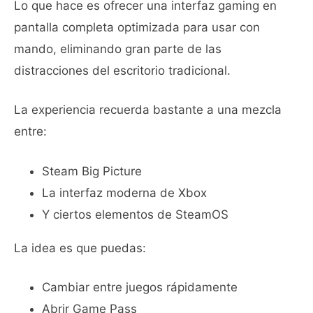
Lo que hace es ofrecer una interfaz gaming en
pantalla completa optimizada para usar con
mando, eliminando gran parte de las
distracciones del escritorio tradicional.
La experiencia recuerda bastante a una mezcla
entre:
Steam Big Picture
La interfaz moderna de Xbox
Y ciertos elementos de SteamOS
La idea es que puedas:
Cambiar entre juegos rápidamente
Abrir Game Pass