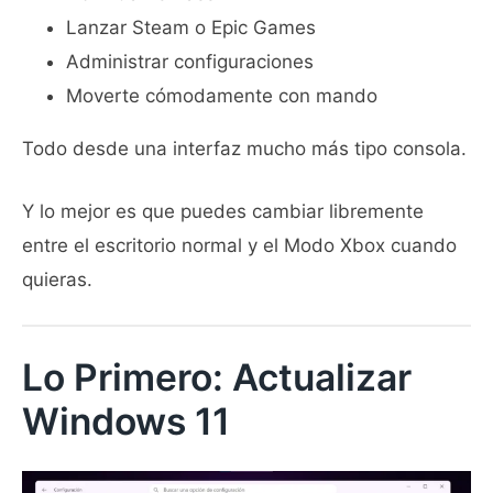
Lanzar Steam o Epic Games
Administrar configuraciones
Moverte cómodamente con mando
Todo desde una interfaz mucho más tipo consola.
Y lo mejor es que puedes cambiar libremente
entre el escritorio normal y el Modo Xbox cuando
quieras.
Lo Primero: Actualizar
Windows 11