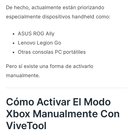
De hecho, actualmente están priorizando
especialmente dispositivos handheld como:
ASUS ROG Ally
Lenovo Legion Go
Otras consolas PC portátiles
Pero sí existe una forma de activarlo
manualmente.
Cómo Activar El Modo
Xbox Manualmente Con
ViveTool