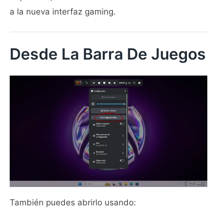
a la nueva interfaz gaming.
Desde La Barra De Juegos
También puedes abrirlo usando: