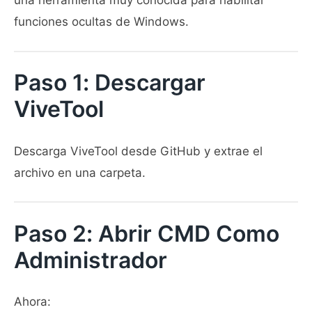
una herramienta muy conocida para habilitar
funciones ocultas de Windows.
Paso 1: Descargar
ViveTool
Descarga ViveTool desde GitHub y extrae el
archivo en una carpeta.
Paso 2: Abrir CMD Como
Administrador
Ahora: