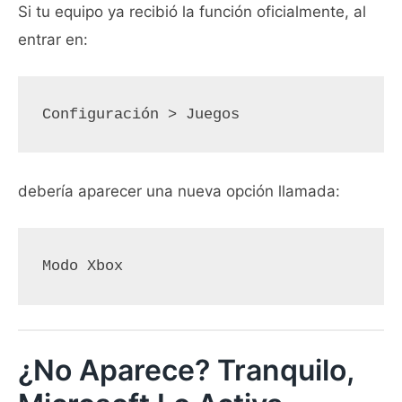
Si tu equipo ya recibió la función oficialmente, al
entrar en:
Configuración > Juegos
debería aparecer una nueva opción llamada:
Modo Xbox
¿No Aparece? Tranquilo,