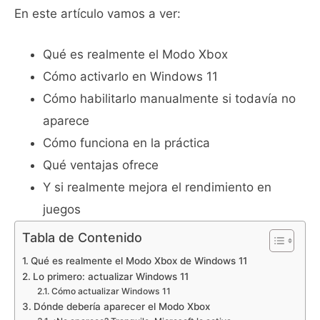
En este artículo vamos a ver:
Qué es realmente el Modo Xbox
Cómo activarlo en Windows 11
Cómo habilitarlo manualmente si todavía no
aparece
Cómo funciona en la práctica
Qué ventajas ofrece
Y si realmente mejora el rendimiento en
juegos
Tabla de Contenido
Qué es realmente el Modo Xbox de Windows 11
Lo primero: actualizar Windows 11
Cómo actualizar Windows 11
Dónde debería aparecer el Modo Xbox