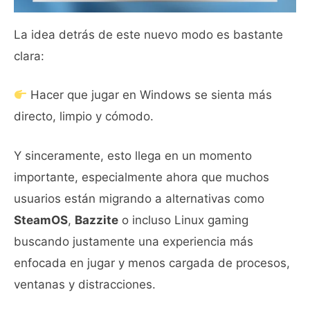
La idea detrás de este nuevo modo es bastante
clara:
Hacer que jugar en Windows se sienta más
directo, limpio y cómodo.
Y sinceramente, esto llega en un momento
importante, especialmente ahora que muchos
usuarios están migrando a alternativas como
SteamOS
,
Bazzite
o incluso Linux gaming
buscando justamente una experiencia más
enfocada en jugar y menos cargada de procesos,
ventanas y distracciones.