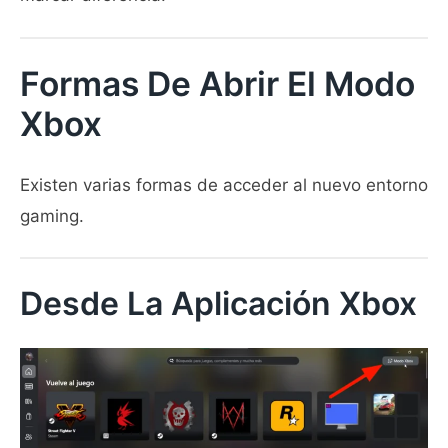
Formas De Abrir El Modo
Xbox
Existen varias formas de acceder al nuevo entorno
gaming.
Desde La Aplicación Xbox