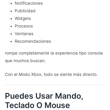
Notificaciones
Publicidad
Widgets
Procesos
Ventanas
Recomendaciones
rompe completamente la experiencia tipo consola
que muchos buscan.
Con el Modo Xbox, todo se siente más directo.
Puedes Usar Mando,
Teclado O Mouse