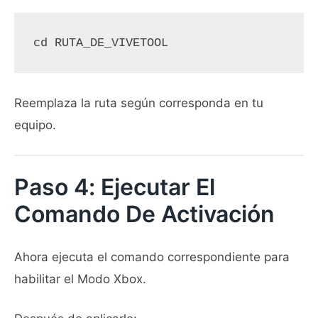
cd RUTA_DE_VIVETOOL
Reemplaza la ruta según corresponda en tu
equipo.
Paso 4: Ejecutar El
Comando De Activación
Ahora ejecuta el comando correspondiente para
habilitar el Modo Xbox.