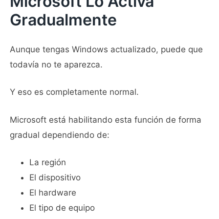
Microsoft Lo Activa
Gradualmente
Aunque tengas Windows actualizado, puede que
todavía no te aparezca.
Y eso es completamente normal.
Microsoft está habilitando esta función de forma
gradual dependiendo de:
La región
El dispositivo
El hardware
El tipo de equipo