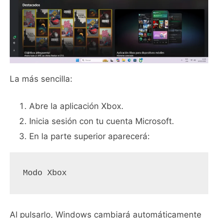
La más sencilla:
Abre la aplicación Xbox.
Inicia sesión con tu cuenta Microsoft.
En la parte superior aparecerá:
Modo Xbox
Al pulsarlo, Windows cambiará automáticamente