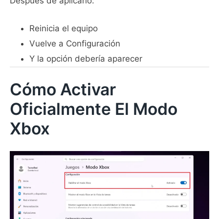
Después de aplicarlo:
Reinicia el equipo
Vuelve a Configuración
Y la opción debería aparecer
Cómo Activar
Oficialmente El Modo
Xbox