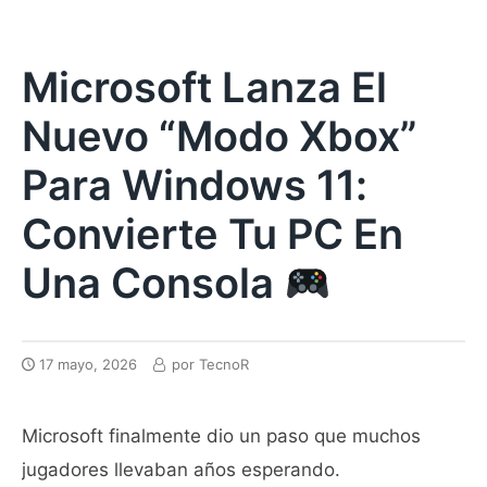
Microsoft Lanza El
Nuevo “Modo Xbox”
Para Windows 11:
Convierte Tu PC En
Una Consola
17 mayo, 2026
por
TecnoR
Microsoft finalmente dio un paso que muchos
jugadores llevaban años esperando.