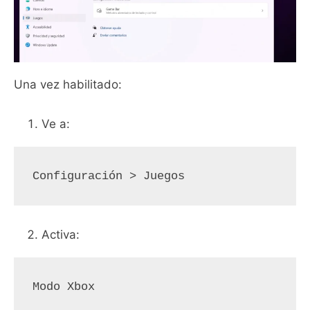
Una vez habilitado:
Ve a:
Configuración > Juegos
Activa:
Modo Xbox