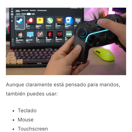
Aunque claramente está pensado para mandos,
también puedes usar:
Teclado
Mouse
Touchscreen