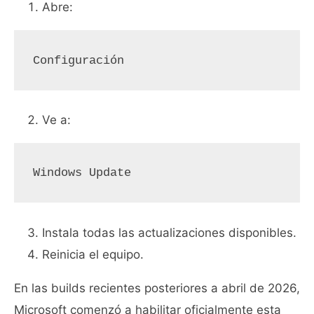
Abre:
Configuración
Ve a:
Windows Update
Instala todas las actualizaciones disponibles.
Reinicia el equipo.
En las builds recientes posteriores a abril de 2026,
Microsoft comenzó a habilitar oficialmente esta