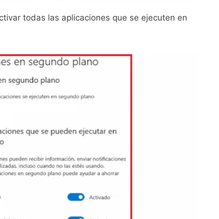
ivar todas las aplicaciones que se ejecuten en