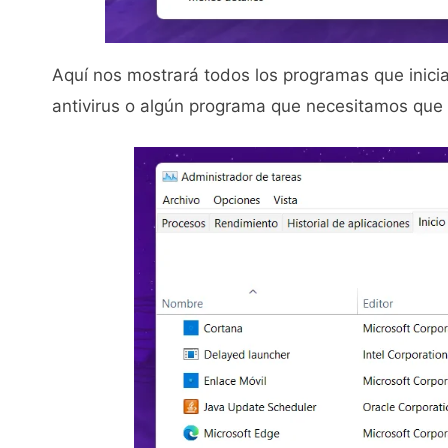
Aquí nos mostrará todos los programas que inicia
antivirus o algún programa que necesitamos que 