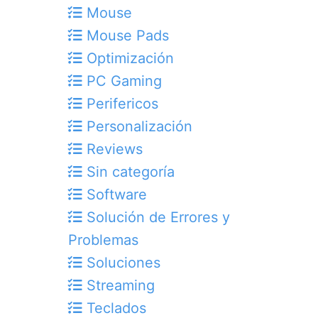
Mouse
Mouse Pads
Optimización
PC Gaming
Perifericos
Personalización
Reviews
Sin categoría
Software
Solución de Errores y
Problemas
Soluciones
Streaming
Teclados