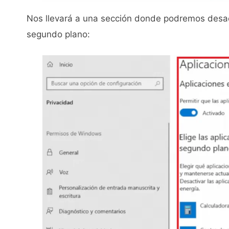
Nos llevará a una sección donde podremos desact
segundo plano: