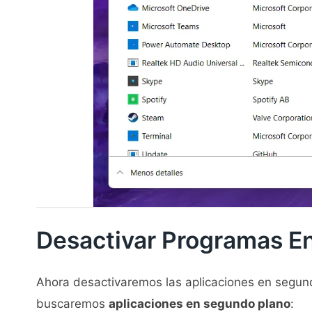
Desactivar Programas E
Ahora desactivaremos las aplicaciones en segun
buscaremos
aplicaciones en segundo plano
: