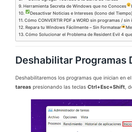
Herramienta Secreta de Windows que no Conoces
Desactivar Noticias e Intereses (Icono del Tiemp
Cómo CONVERTIR PDF a WORD sin programas / sin i
Repara tu Windows Fácilmente – Sin Formatear
Me
Cómo Solucionar el Problema de Resident Evil 4 qu
Deshabilitar Programas
Deshabilitaremos los programas que inician en el
tareas
presionando las teclas
Ctrl+Esc+Shift
, 