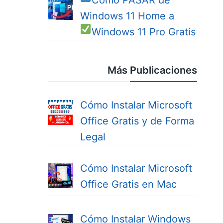
Cómo PASAR de
Windows 11 Home a
Windows 11 Pro
Gratis
Más Publicaciones
Cómo Instalar Microsoft
Office Gratis y de Forma
Legal
Cómo Instalar Microsoft
Office Gratis en Mac
Cómo Instalar Windows