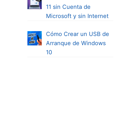
11 sin Cuenta de
Microsoft y sin Internet
Cómo Crear un USB de
Arranque de Windows
10