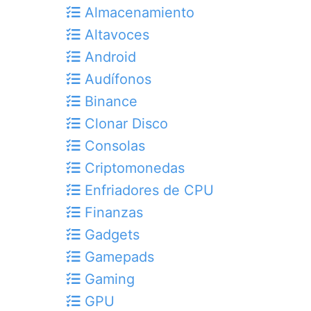
Almacenamiento
Altavoces
Android
Audífonos
Binance
Clonar Disco
Consolas
Criptomonedas
Enfriadores de CPU
Finanzas
Gadgets
Gamepads
Gaming
GPU