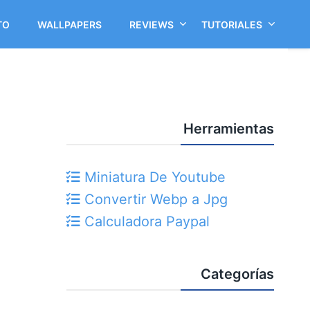
TO
WALLPAPERS
REVIEWS
TUTORIALES
Herramientas
Miniatura De Youtube
Convertir Webp a Jpg
Calculadora Paypal
Categorías