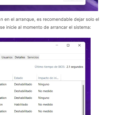
n en el arranque, es recomendable dejar solo el
se inicie al momento de arrancar el sistema: