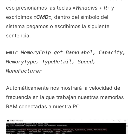
eso presionamos las teclas «
Windows + R
» y
escribimos «
CMD
«, dentro del símbolo del
sistema pegamos o escribimos la siguiente
sentencia:
wmic MemoryChip get BankLabel, Capacity,
MemoryType, TypeDetail, Speed,
ManuFacturer
Automáticamente nos mostrará la velocidad de
frecuencia en la que trabajan nuestras memorias
RAM conectadas a nuestra PC.