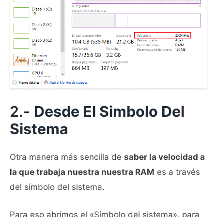
2.-
Desde El Simbolo Del
Sistema
Otra manera más sencilla de
saber la velocidad a
la que trabaja nuestra nuestra RAM
es a través
del símbolo del sistema.
Para eso abrimos el «Símbolo del sistema», para