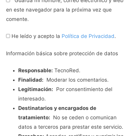
Guarda mi nombre, correo electrónico y web
en este navegador para la próxima vez que
comente.
He leído y acepto la
Política de Privacidad
.
Información básica sobre protección de datos
Responsable:
TecnoRed.
Finalidad:
Moderar los comentarios.
Legitimación:
Por consentimiento del
interesado.
Destinatarios y encargados de
tratamiento:
No se ceden o comunican
datos a terceros para prestar este servicio.