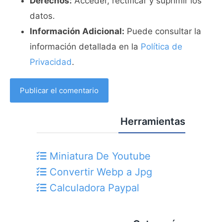
Derechos:
Acceder, rectificar y suprimir los
datos.
Información Adicional:
Puede consultar la
información detallada en la
Política de
Privacidad
.
Herramientas
Miniatura De Youtube
Convertir Webp a Jpg
Calculadora Paypal