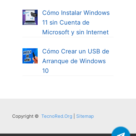
Cómo Instalar Windows
11 sin Cuenta de
Microsoft y sin Internet
Cómo Crear un USB de
Arranque de Windows
10
Copyright ©
TecnoRed.Org
|
Sitemap