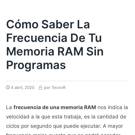
Cómo Saber La
Frecuencia De Tu
Memoria RAM Sin
Programas
4 abril, 2020
por
TecnoR
La
frecuencia de una memoria RAM
nos indica la
velocidad a la que esta trabaja, es la cantidad de
ciclos por segundo que puede ejecutar. A mayor