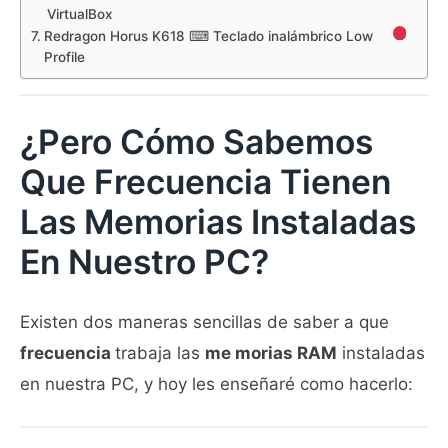
VirtualBox
Redragon Horus K618 ⌨ Teclado inalámbrico Low
Profile
¿Pero Cómo Sabemos
Que Frecuencia Tienen
Las Memorias Instaladas
En Nuestro PC?
Existen dos maneras sencillas de saber a que
frecuencia
trabaja las
me morias RAM
instaladas
en nuestra PC, y hoy les enseñaré como hacerlo: