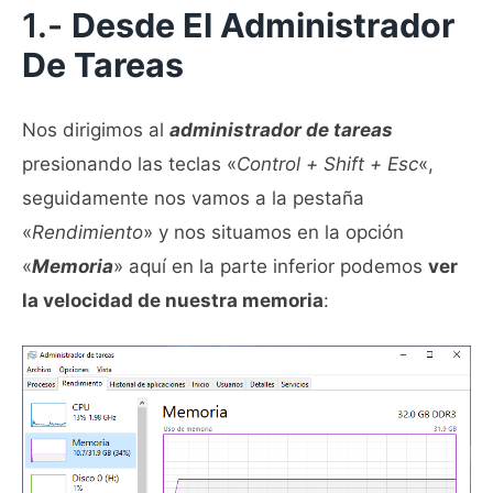
1.-
Desde El Administrador
De Tareas
Nos dirigimos al
administrador de tareas
presionando las teclas «
Control + Shift + Esc
«,
seguidamente nos vamos a la pestaña
«
Rendimiento
» y nos situamos en la opción
«
Memoria
» aquí en la parte inferior podemos
ver
la velocidad de nuestra memoria
: