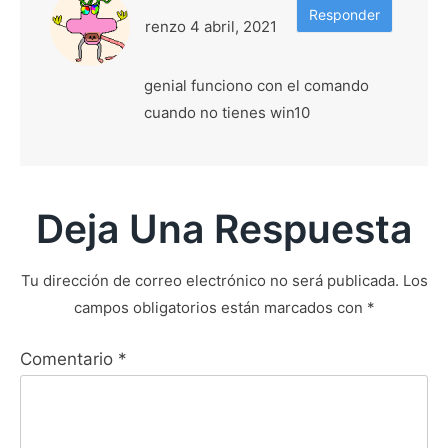
Responder
renzo
4 abril, 2021
genial funciono con el comando
cuando no tienes win10
Deja Una Respuesta
Tu dirección de correo electrónico no será publicada.
Los
campos obligatorios están marcados con
*
Comentario
*