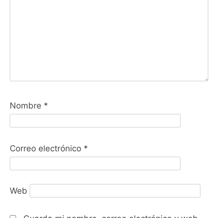
Nombre
*
Correo electrónico
*
Web