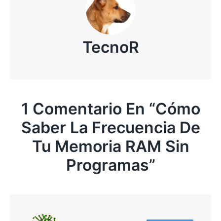
TecnoR
1 Comentario En “
Cómo
Saber La Frecuencia De
Tu Memoria RAM Sin
Programas
”