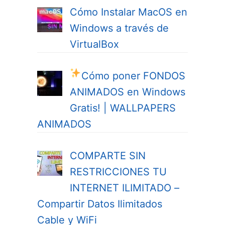
Cómo Instalar MacOS en
Windows a través de
VirtualBox
Cómo poner FONDOS
ANIMADOS en Windows
Gratis! | WALLPAPERS
ANIMADOS
COMPARTE SIN
RESTRICCIONES TU
INTERNET ILIMITADO –
Compartir Datos Ilimitados
Cable y WiFi