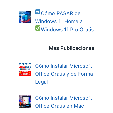
Cómo PASAR de
Windows 11 Home a
Windows 11 Pro
Gratis
Más Publicaciones
Cómo Instalar Microsoft
Office Gratis y de Forma
Legal
Cómo Instalar Microsoft
Office Gratis en Mac