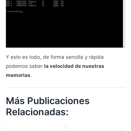
Y esto es todo, de forma sencilla y rápida
podemos saber
la velocidad de nuestras
memorias
.
Más Publicaciones
Relacionadas: