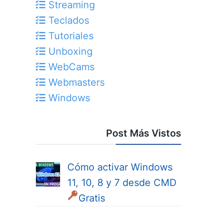
Streaming
Teclados
Tutoriales
Unboxing
WebCams
Webmasters
Windows
Post Más Vistos
Cómo activar Windows
11, 10, 8 y 7 desde CMD
Gratis