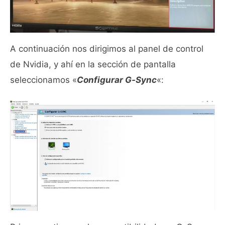
A continuación nos dirigimos al panel de control
de Nvidia, y ahí en la sección de pantalla
seleccionamos «
Configurar G-Sync
«: