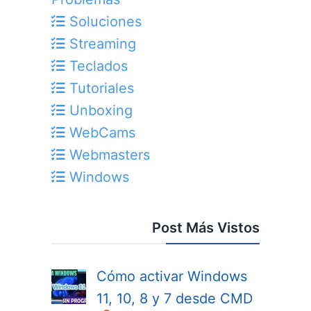
Soluciones
Streaming
Teclados
Tutoriales
Unboxing
WebCams
Webmasters
Windows
Post Más Vistos
Cómo activar Windows
11, 10, 8 y 7 desde CMD