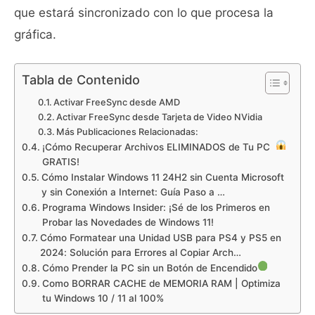
que estará sincronizado con lo que procesa la
gráfica.
Tabla de Contenido
Activar FreeSync desde AMD
Activar FreeSync desde Tarjeta de Video NVidia
Más Publicaciones Relacionadas:
¡Cómo Recuperar Archivos ELIMINADOS de Tu PC
GRATIS!
Cómo Instalar Windows 11 24H2 sin Cuenta Microsoft
y sin Conexión a Internet: Guía Paso a …
Programa Windows Insider: ¡Sé de los Primeros en
Probar las Novedades de Windows 11!
Cómo Formatear una Unidad USB para PS4 y PS5 en
2024: Solución para Errores al Copiar Arch…
Cómo Prender la PC sin un Botón de Encendido
Como BORRAR CACHE de MEMORIA RAM | Optimiza
tu Windows 10 / 11 al 100%