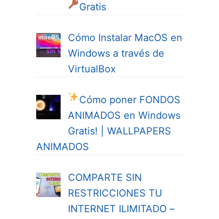
Gratis
Cómo Instalar MacOS en
Windows a través de
VirtualBox
Cómo poner FONDOS
ANIMADOS en Windows
Gratis! | WALLPAPERS
ANIMADOS
COMPARTE SIN
RESTRICCIONES TU
INTERNET ILIMITADO –