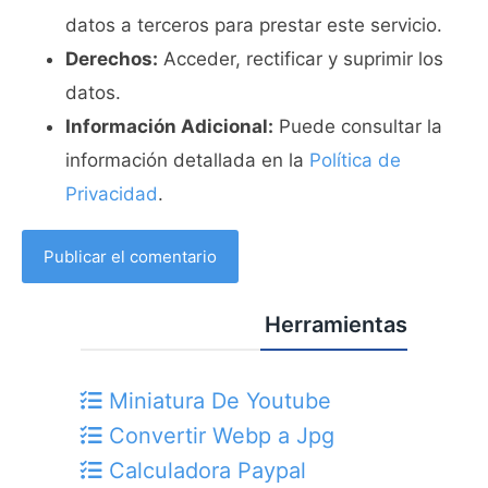
datos a terceros para prestar este servicio.
Derechos:
Acceder, rectificar y suprimir los
datos.
Información Adicional:
Puede consultar la
información detallada en la
Política de
Privacidad
.
Herramientas
Miniatura De Youtube
Convertir Webp a Jpg
Calculadora Paypal