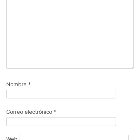
Nombre
*
Correo electrónico
*
Web