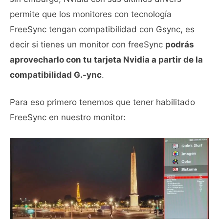
permite que los monitores con tecnología
FreeSync tengan compatibilidad con Gsync, es
decir si tienes un monitor con freeSync
podrás
aprovecharlo con tu tarjeta Nvidia a partir de la
compatibilidad G.-ync
.
Para eso primero tenemos que tener habilitado
FreeSync en nuestro monitor: