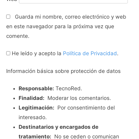
Guarda mi nombre, correo electrónico y web
en este navegador para la próxima vez que
comente.
He leído y acepto la
Política de Privacidad
.
Información básica sobre protección de datos
Responsable:
TecnoRed.
Finalidad:
Moderar los comentarios.
Legitimación:
Por consentimiento del
interesado.
Destinatarios y encargados de
tratamiento:
No se ceden o comunican