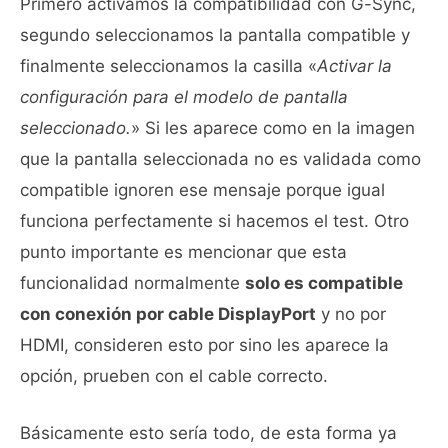
Primero activamos la compatibilidad con G-Sync,
segundo seleccionamos la pantalla compatible y
finalmente seleccionamos la casilla «
Activar la
configuración para el modelo de pantalla
seleccionado.
» Si les aparece como en la imagen
que la pantalla seleccionada no es validada como
compatible ignoren ese mensaje porque igual
funciona perfectamente si hacemos el test. Otro
punto importante es mencionar que esta
funcionalidad normalmente
solo es compatible
con conexión por cable DisplayPort
y no por
HDMI, consideren esto por sino les aparece la
opción, prueben con el cable correcto.
Básicamente esto sería todo, de esta forma ya