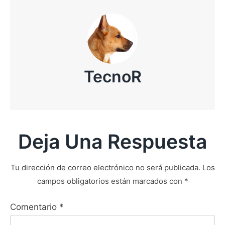
TecnoR
Deja Una Respuesta
Tu dirección de correo electrónico no será publicada.
Los
campos obligatorios están marcados con
*
Comentario
*