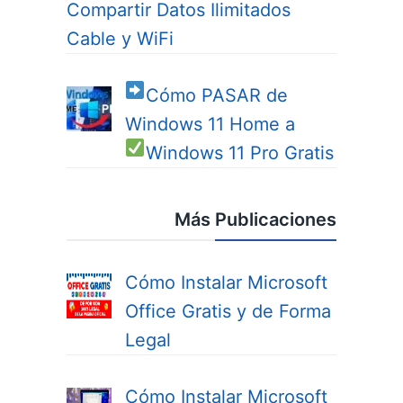
Compartir Datos Ilimitados
Cable y WiFi
Cómo PASAR de
Windows 11 Home a
Windows 11 Pro
Gratis
Más Publicaciones
Cómo Instalar Microsoft
Office Gratis y de Forma
Legal
Cómo Instalar Microsoft