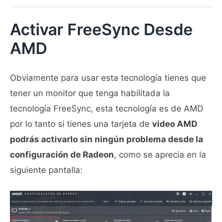
Activar FreeSync Desde
AMD
Obviamente para usar esta tecnología tienes que
tener un monitor que tenga habilitada la
tecnología FreeSync, esta tecnología es de AMD
por lo tanto si tienes una tarjeta de
video AMD
podrás activarlo sin ningún problema desde la
configuración de Radeon
, como se aprecia en la
siguiente pantalla: