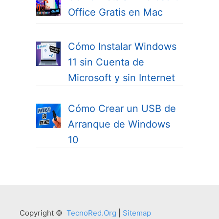
Office Gratis en Mac
Cómo Instalar Windows
11 sin Cuenta de
Microsoft y sin Internet
Cómo Crear un USB de
Arranque de Windows
10
Copyright ©
TecnoRed.Org
|
Sitemap