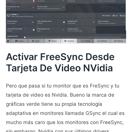
Activar FreeSync Desde
Tarjeta De Video NVidia
Pero que pasa si tu monitor que es FreSync y tu
tarjeta de video es Nvidia. Bueno la marca de
gráficas verde tiene su propia tecnología
adaptativa en monitores llamada GSync el cual es
mucho más caro que los monitores con FreeSync,
sin embargo, Nvidia con sus últimos drivers