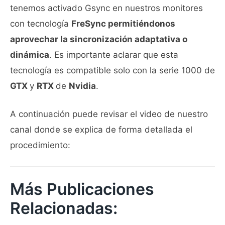
tenemos activado Gsync en nuestros monitores
con tecnología
FreSync permitiéndonos
aprovechar la sincronización adaptativa o
dinámica
. Es importante aclarar que esta
tecnología es compatible solo con la serie 1000 de
GTX
y
RTX
de
Nvidia
.
A continuación puede revisar el video de nuestro
canal donde se explica de forma detallada el
procedimiento:
Más Publicaciones
Relacionadas: