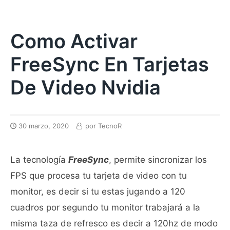
Como Activar
FreeSync En Tarjetas
De Video Nvidia
30 marzo, 2020
por
TecnoR
La tecnología
FreeSync
, permite sincronizar los
FPS que procesa tu tarjeta de video con tu
monitor, es decir si tu estas jugando a 120
cuadros por segundo tu monitor trabajará a la
misma taza de refresco es decir a 120hz de modo