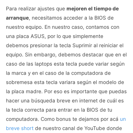
Para realizar ajustes que
mejoren el tiempo de
arranque
, necesitamos acceder a la BIOS de
nuestro equipo. En nuestro caso, contamos con
una placa ASUS, por lo que simplemente
debemos presionar la tecla Suprimir al reiniciar el
equipo. Sin embargo, debemos destacar que en el
caso de las laptops esta tecla puede variar según
la marca y en el caso de la computadora de
sobremesa esta tecla variara según el modelo de
la placa madre. Por eso es importante que puedas
hacer una búsqueda breve en internet de cuál es
la tecla correcta para entrar en la BIOS de tu
computadora. Como bonus te dejamos por acá
un
breve short
de nuestro canal de YouTube donde