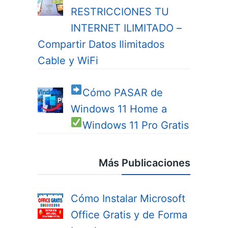
RESTRICCIONES TU
INTERNET ILIMITADO –
Compartir Datos Ilimitados
Cable y WiFi
Cómo PASAR de
Windows 11 Home a
Windows 11 Pro
Gratis
Más Publicaciones
Cómo Instalar Microsoft
Office Gratis y de Forma