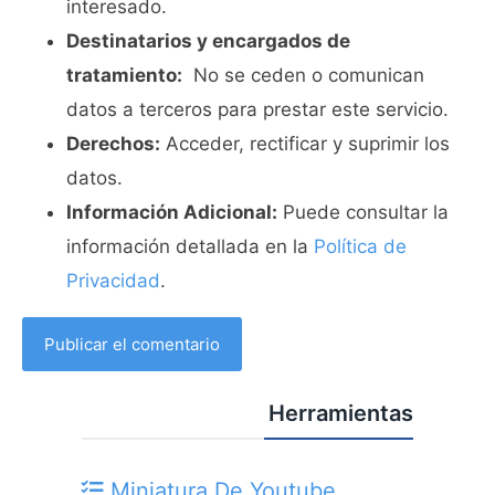
interesado.
Destinatarios y encargados de
tratamiento:
No se ceden o comunican
datos a terceros para prestar este servicio.
Derechos:
Acceder, rectificar y suprimir los
datos.
Información Adicional:
Puede consultar la
información detallada en la
Política de
Privacidad
.
Herramientas
Miniatura De Youtube