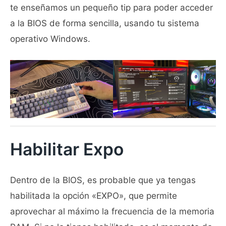
te enseñamos un pequeño tip para poder acceder
a la BIOS de forma sencilla, usando tu sistema
operativo Windows.
Habilitar Expo
Dentro de la BIOS, es probable que ya tengas
habilitada la opción «EXPO», que permite
aprovechar al máximo la frecuencia de la memoria