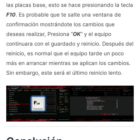
las placas base, esto se hace presionando la tecla
F10
. Es probable que te salte una ventana de
confirmación mostrándote los cambios que
deseas realizar, Presiona “
OK
” y el equipo
continuara con el guardado y reinicio. Después del
reinicio, es normal que el equipo tarde un poco
más en arrancar mientras se aplican los cambios.
Sin embargo, este será el último reinicio lento.