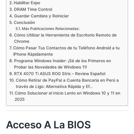
Habilitar Expo
DRAM Time Control
Guardar Cambios y Reiniciar
Conclusión
Más Publicaciones Relacionadas:
Cómo Utilizar la Herramienta de Escritorio Remoto de
Chrome
Cómo Pasar Tus Contactos de tu Teléfono Android a tu
iPhone Rápidamente
Programa Windows Insider: ¡Sé de los Primeros en
Probar las Novedades de Windows 11!
RTX 4070 Ti ASUS ROG Strix – Review Español
Cómo Retirar de PayPal a Cuenta Bancaria en Perú a
través de Ligo: Alternativa Rápida y Ef…
Cómo Solucionar el Inicio Lento en Windows 10 y 11 en
2025
Acceso A La BIOS