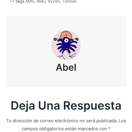
tags
AM5
,
AMD
,
Ryzen
,
Tutorial
Abel
Deja Una Respuesta
Tu dirección de correo electrónico no será publicada.
Los
campos obligatorios están marcados con
*