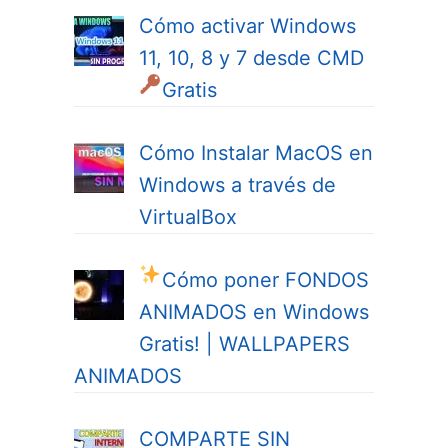
Cómo activar Windows
11, 10, 8 y 7 desde CMD
Gratis
Cómo Instalar MacOS en
Windows a través de
VirtualBox
Cómo poner FONDOS
ANIMADOS en Windows
Gratis! | WALLPAPERS
ANIMADOS
COMPARTE SIN