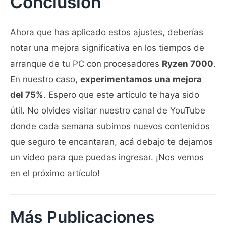
Conclusión
Ahora que has aplicado estos ajustes, deberías
notar una mejora significativa en los tiempos de
arranque de tu PC con procesadores
Ryzen 7000
.
En nuestro caso,
experimentamos una mejora
del 75%
. Espero que este artículo te haya sido
útil. No olvides visitar nuestro canal de YouTube
donde cada semana subimos nuevos contenidos
que seguro te encantaran, acá debajo te dejamos
un video para que puedas ingresar. ¡Nos vemos
en el próximo artículo!
Más Publicaciones