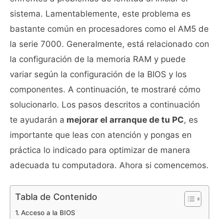
sistema. Lamentablemente, este problema es
bastante común en procesadores como el AM5 de
la serie 7000. Generalmente, está relacionado con
la configuración de la memoria RAM y puede
variar según la configuración de la BIOS y los
componentes. A continuación, te mostraré cómo
solucionarlo. Los pasos descritos a continuación
te ayudarán a
mejorar el arranque de tu PC
, es
importante que leas con atención y pongas en
práctica lo indicado para optimizar de manera
adecuada tu computadora. Ahora si comencemos.
Tabla de Contenido
Acceso a la BIOS