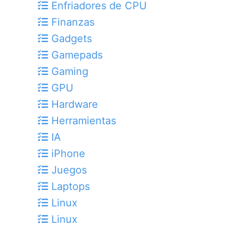
Enfriadores de CPU
Finanzas
Gadgets
Gamepads
Gaming
GPU
Hardware
Herramientas
IA
iPhone
Juegos
Laptops
Linux
Linux