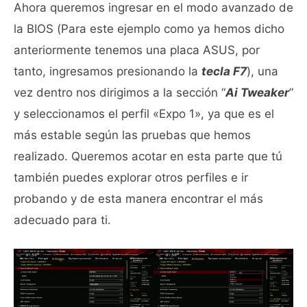
Ahora queremos ingresar en el modo avanzado de
la BIOS (Para este ejemplo como ya hemos dicho
anteriormente tenemos una placa ASUS, por
tanto, ingresamos presionando la
tecla F7
), una
vez dentro nos dirigimos a la sección “
Ai Tweaker
”
y seleccionamos el perfil «Expo 1», ya que es el
más estable según las pruebas que hemos
realizado. Queremos acotar en esta parte que tú
también puedes explorar otros perfiles e ir
probando y de esta manera encontrar el más
adecuado para ti.