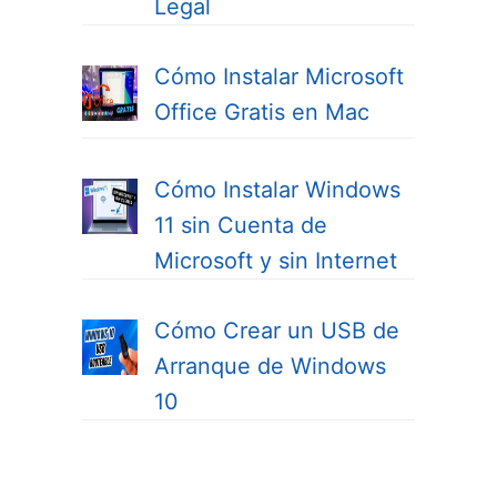
Legal
Cómo Instalar Microsoft
Office Gratis en Mac
Cómo Instalar Windows
11 sin Cuenta de
Microsoft y sin Internet
Cómo Crear un USB de
Arranque de Windows
10