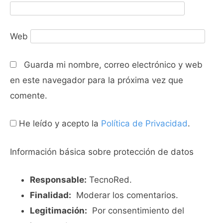
Web
Guarda mi nombre, correo electrónico y web
en este navegador para la próxima vez que
comente.
He leído y acepto la
Política de Privacidad
.
Información básica sobre protección de datos
Responsable:
TecnoRed.
Finalidad:
Moderar los comentarios.
Legitimación:
Por consentimiento del