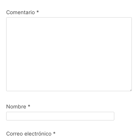
Comentario
*
Nombre
*
Correo electrónico
*