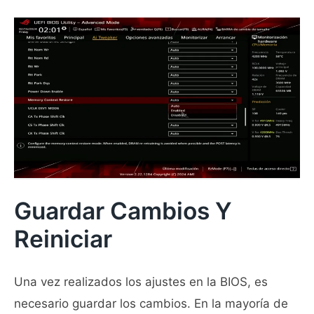
Guardar Cambios Y
Reiniciar
Una vez realizados los ajustes en la BIOS, es
necesario guardar los cambios. En la mayoría de