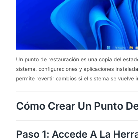
Un punto de restauración es una copia del estado
sistema, configuraciones y aplicaciones instalad
permite revertir cambios si el sistema se vuelve i
Cómo Crear Un Punto De
Paso 1: Accede A La Herr