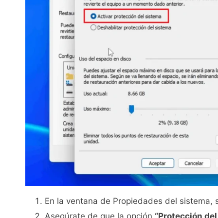
En la ventana de Propiedades del sistema, 
Asegúrate de que la opción
“Protección del