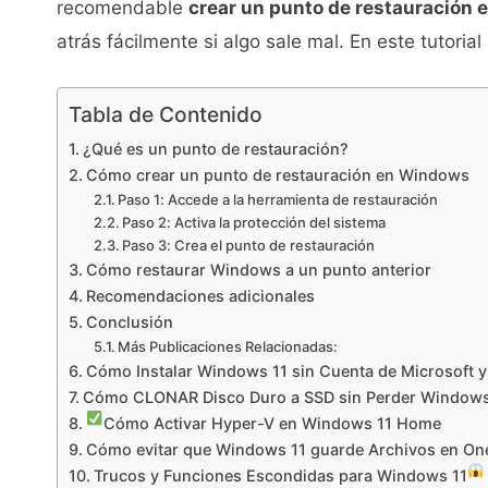
recomendable
crear un punto de restauración 
atrás fácilmente si algo sale mal. En este tutor
Tabla de Contenido
¿Qué es un punto de restauración?
Cómo crear un punto de restauración en Windows
Paso 1: Accede a la herramienta de restauración
Paso 2: Activa la protección del sistema
Paso 3: Crea el punto de restauración
Cómo restaurar Windows a un punto anterior
Recomendaciones adicionales
Conclusión
Más Publicaciones Relacionadas:
Cómo Instalar Windows 11 sin Cuenta de Microsoft y 
Cómo CLONAR Disco Duro a SSD sin Perder Windows 
Cómo Activar Hyper-V en Windows 11 Home
Cómo evitar que Windows 11 guarde Archivos en On
Trucos y Funciones Escondidas para Windows 11