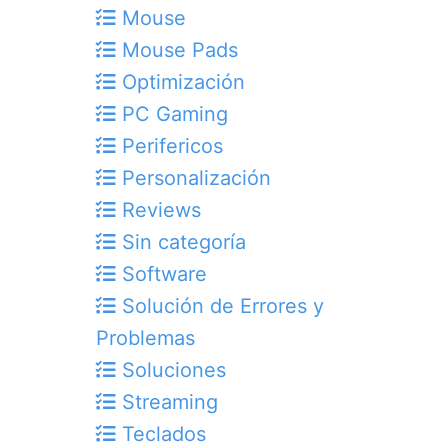
Mouse
Mouse Pads
Optimización
PC Gaming
Perifericos
Personalización
Reviews
Sin categoría
Software
Solución de Errores y
Problemas
Soluciones
Streaming
Teclados