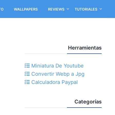
TO
WALLPAPERS
REVIEWS
TUTORIALES
Herramientas
Miniatura De Youtube
Convertir Webp a Jpg
Calculadora Paypal
Categorías