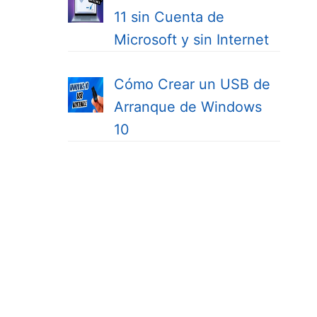
11 sin Cuenta de
Microsoft y sin Internet
Cómo Crear un USB de
Arranque de Windows
10