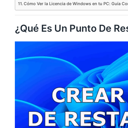
Cómo Ver la Licencia de Windows en tu PC: Guía C
¿Qué Es Un Punto De Re