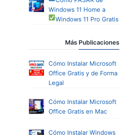
Cómo PASAR de
Windows 11 Home a
Windows 11 Pro
Gratis
Más Publicaciones
Cómo Instalar Microsoft
Office Gratis y de Forma
Legal
Cómo Instalar Microsoft
Office Gratis en Mac
Cómo Instalar Windows