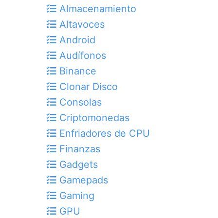
Almacenamiento
Altavoces
Android
Audífonos
Binance
Clonar Disco
Consolas
Criptomonedas
Enfriadores de CPU
Finanzas
Gadgets
Gamepads
Gaming
GPU