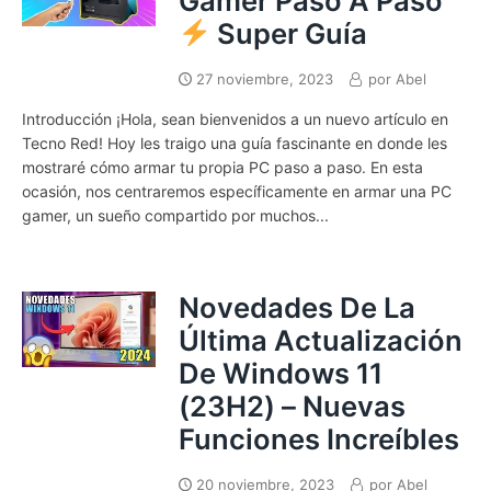
Gamer Paso A Paso
Super Guía
27 noviembre, 2023
por
Abel
Introducción ¡Hola, sean bienvenidos a un nuevo artículo en
Tecno Red! Hoy les traigo una guía fascinante en donde les
mostraré cómo armar tu propia PC paso a paso. En esta
ocasión, nos centraremos específicamente en armar una PC
gamer, un sueño compartido por muchos...
Novedades De La
Última Actualización
De Windows 11
(23H2) – Nuevas
Funciones Increíbles
20 noviembre, 2023
por
Abel