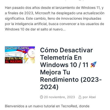
Han pasado dos años desde el lanzamiento de Windows 11, y
a finales de 2023, Microsoft ha desplegado una actualización
significativa. Este cambio, lleno de innovaciones impulsadas
por la inteligencia artificial, busca convencer a los usuarios de
Windows 10 de dar el salto al nuevo...
Cómo Desactivar
Telemetría En
Windows 10 / 11
Mejora Tu
Rendimiento (2023-
2024)
20 noviembre, 2023
por
Abel
Bienvenidos a un nuevo tutorial en TecnoRed, donde