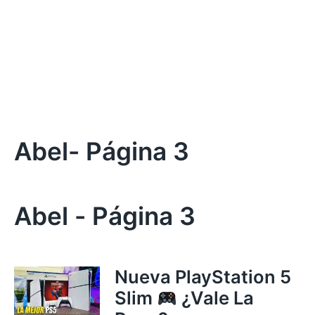
Abel
- Página 3
Abel
- Página 3
Nueva PlayStation 5
Slim
¿Vale La