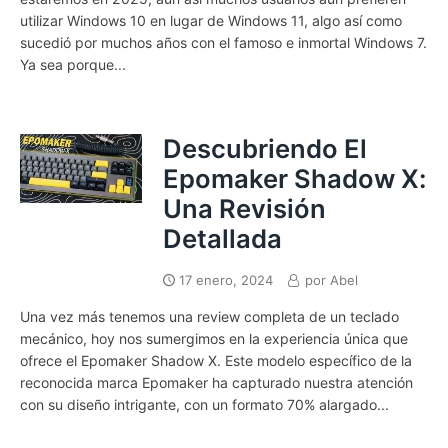
utilizar Windows 10 en lugar de Windows 11, algo así como
sucedió por muchos años con el famoso e inmortal Windows 7.
Ya sea porque...
Descubriendo El
Epomaker Shadow X:
Una Revisión
Detallada
17 enero, 2024
por
Abel
Una vez más tenemos una review completa de un teclado
mecánico, hoy nos sumergimos en la experiencia única que
ofrece el Epomaker Shadow X. Este modelo específico de la
reconocida marca Epomaker ha capturado nuestra atención
con su diseño intrigante, con un formato 70% alargado...