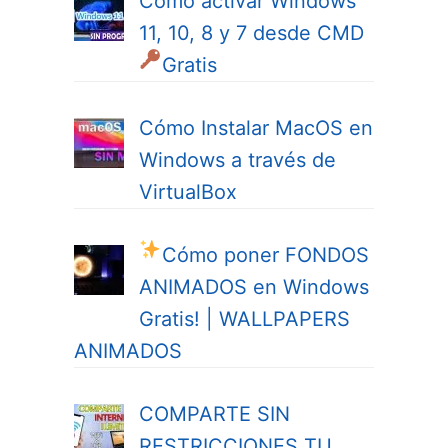
Cómo activar Windows
11, 10, 8 y 7 desde CMD
Gratis
Cómo Instalar MacOS en
Windows a través de
VirtualBox
Cómo poner FONDOS
ANIMADOS en Windows
Gratis! | WALLPAPERS
ANIMADOS
COMPARTE SIN
RESTRICCIONES TU