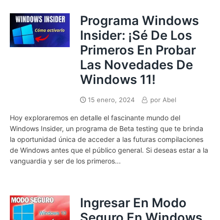
Programa Windows
Insider: ¡Sé De Los
Primeros En Probar
Las Novedades De
Windows 11!
15 enero, 2024
por
Abel
Hoy exploraremos en detalle el fascinante mundo del
Windows Insider, un programa de Beta testing que te brinda
la oportunidad única de acceder a las futuras compilaciones
de Windows antes que el público general. Si deseas estar a la
vanguardia y ser de los primeros...
Ingresar En Modo
Seguro En Windows