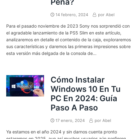
Pena?
14 febrero, 2024
por
Abel
Para el pasado noviembre de 2023 Sony nos sorprendió con
el agradable lanzamiento de la PS5 Slim en este artículo,
analizaremos en detalle el contenido de la caja, exploraremos
sus características y daremos las primeras impresiones sobre
esta versión más delgada de la consola de...
Cómo Instalar
Windows 10 En Tu
PC En 2024: Guía
Paso A Paso
17 enero, 2024
por
Abel
Ya estamos en el año 2024 y sin darnos cuenta pronto
estaremos en 2025, aun así muchos usuarios aún prefieren