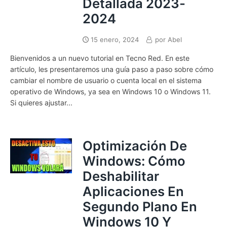
Detallada 2023-
2024
15 enero, 2024
por
Abel
Bienvenidos a un nuevo tutorial en Tecno Red. En este
artículo, les presentaremos una guía paso a paso sobre cómo
cambiar el nombre de usuario o cuenta local en el sistema
operativo de Windows, ya sea en Windows 10 o Windows 11.
Si quieres ajustar...
Optimización De
Windows: Cómo
Deshabilitar
Aplicaciones En
Segundo Plano En
Windows 10 Y