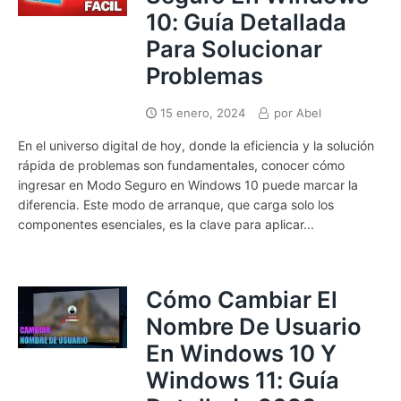
10: Guía Detallada
Para Solucionar
Problemas
15 enero, 2024
por
Abel
En el universo digital de hoy, donde la eficiencia y la solución
rápida de problemas son fundamentales, conocer cómo
ingresar en Modo Seguro en Windows 10 puede marcar la
diferencia. Este modo de arranque, que carga solo los
componentes esenciales, es la clave para aplicar...
Cómo Cambiar El
Nombre De Usuario
En Windows 10 Y
Windows 11: Guía