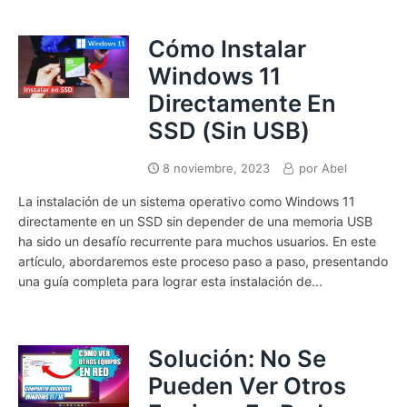
Cómo Instalar
Windows 11
Directamente En
SSD (Sin USB)
8 noviembre, 2023
por
Abel
La instalación de un sistema operativo como Windows 11
directamente en un SSD sin depender de una memoria USB
ha sido un desafío recurrente para muchos usuarios. En este
artículo, abordaremos este proceso paso a paso, presentando
una guía completa para lograr esta instalación de...
Solución: No Se
Pueden Ver Otros