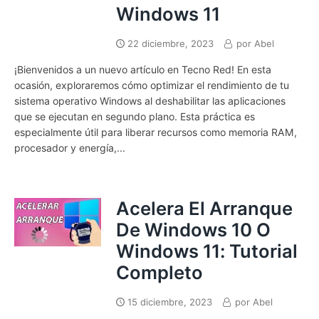
Windows 11
22 diciembre, 2023
por
Abel
¡Bienvenidos a un nuevo artículo en Tecno Red! En esta
ocasión, exploraremos cómo optimizar el rendimiento de tu
sistema operativo Windows al deshabilitar las aplicaciones
que se ejecutan en segundo plano. Esta práctica es
especialmente útil para liberar recursos como memoria RAM,
procesador y energía,...
Acelera El Arranque
De Windows 10 O
Windows 11: Tutorial
Completo
15 diciembre, 2023
por
Abel