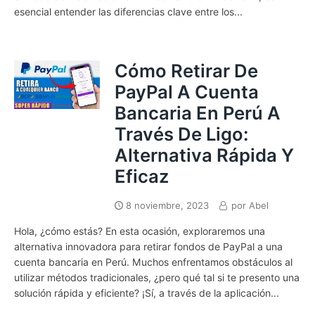
esencial entender las diferencias clave entre los...
Cómo Retirar De
PayPal A Cuenta
Bancaria En Perú A
Través De Ligo:
Alternativa Rápida Y
Eficaz
8 noviembre, 2023
por
Abel
Hola, ¿cómo estás? En esta ocasión, exploraremos una
alternativa innovadora para retirar fondos de PayPal a una
cuenta bancaria en Perú. Muchos enfrentamos obstáculos al
utilizar métodos tradicionales, ¿pero qué tal si te presento una
solución rápida y eficiente? ¡Sí, a través de la aplicación...