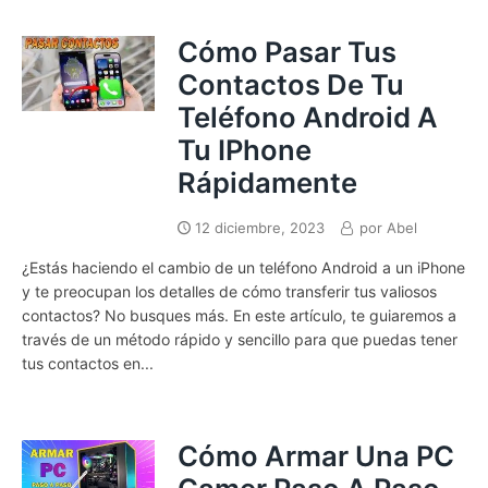
Cómo Pasar Tus
Contactos De Tu
Teléfono Android A
Tu IPhone
Rápidamente
12 diciembre, 2023
por
Abel
¿Estás haciendo el cambio de un teléfono Android a un iPhone
y te preocupan los detalles de cómo transferir tus valiosos
contactos? No busques más. En este artículo, te guiaremos a
través de un método rápido y sencillo para que puedas tener
tus contactos en...
Cómo Armar Una PC