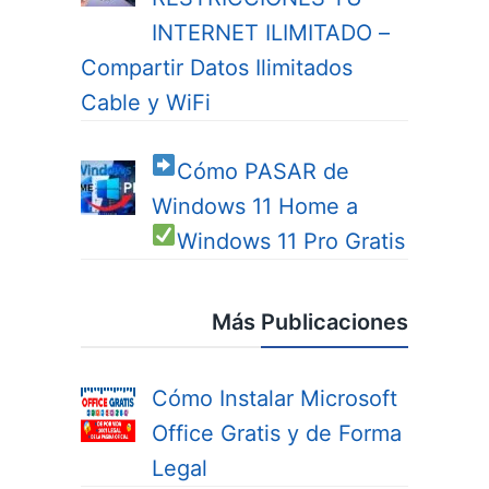
INTERNET ILIMITADO –
Compartir Datos Ilimitados
Cable y WiFi
Cómo PASAR de
Windows 11 Home a
Windows 11 Pro
Gratis
Más Publicaciones
Cómo Instalar Microsoft
Office Gratis y de Forma
Legal