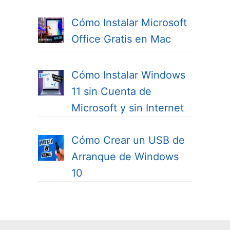
Cómo Instalar Microsoft
Office Gratis en Mac
Cómo Instalar Windows
11 sin Cuenta de
Microsoft y sin Internet
Cómo Crear un USB de
Arranque de Windows
10