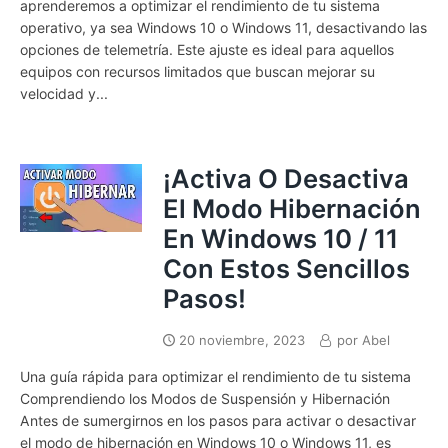
aprenderemos a optimizar el rendimiento de tu sistema
operativo, ya sea Windows 10 o Windows 11, desactivando las
opciones de telemetría. Este ajuste es ideal para aquellos
equipos con recursos limitados que buscan mejorar su
velocidad y...
¡Activa O Desactiva
El Modo Hibernación
En Windows 10 / 11
Con Estos Sencillos
Pasos!
20 noviembre, 2023
por
Abel
Una guía rápida para optimizar el rendimiento de tu sistema
Comprendiendo los Modos de Suspensión y Hibernación
Antes de sumergirnos en los pasos para activar o desactivar
el modo de hibernación en Windows 10 o Windows 11, es