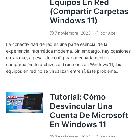
Equipos En Red
(Compartir Carpetas
Windows 11)
7 noviembre, 2023
por
Abel
La conectividad de red es una parte esencial de la
experiencia informática moderna. Sin embargo, hay ocasiones
en las que, a pesar de configurar adecuadamente la
compartición de archivos o directorios en Windows 11, los
equipos en red no se visualizan entre sí. Este problema...
Tutorial: Cómo
Desvincular Una
Cuenta De Microsoft
En Windows 11