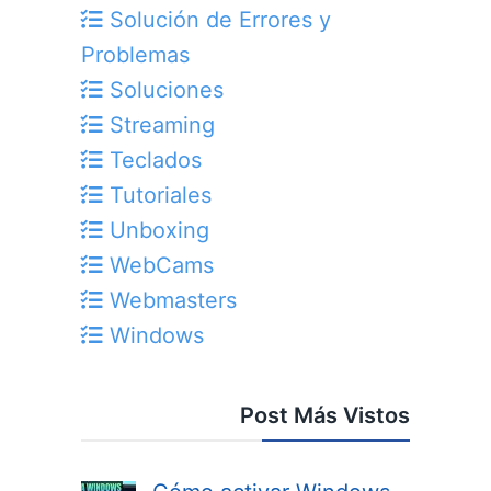
Solución de Errores y
Problemas
Soluciones
Streaming
Teclados
Tutoriales
Unboxing
WebCams
Webmasters
Windows
Post Más Vistos