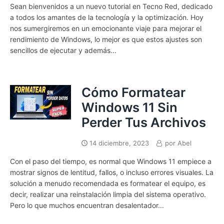
Sean bienvenidos a un nuevo tutorial en Tecno Red, dedicado
a todos los amantes de la tecnología y la optimización. Hoy
nos sumergiremos en un emocionante viaje para mejorar el
rendimiento de Windows, lo mejor es que estos ajustes son
sencillos de ejecutar y además...
Cómo Formatear
Windows 11 Sin
Perder Tus Archivos
14 diciembre, 2023
por
Abel
Con el paso del tiempo, es normal que Windows 11 empiece a
mostrar signos de lentitud, fallos, o incluso errores visuales. La
solución a menudo recomendada es formatear el equipo, es
decir, realizar una reinstalación limpia del sistema operativo.
Pero lo que muchos encuentran desalentador...