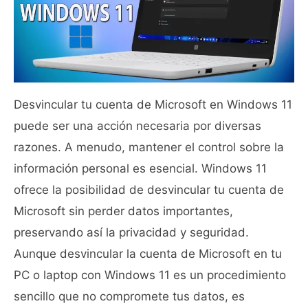
Desvincular tu cuenta de Microsoft en Windows 11
puede ser una acción necesaria por diversas
razones. A menudo, mantener el control sobre la
información personal es esencial. Windows 11
ofrece la posibilidad de desvincular tu cuenta de
Microsoft sin perder datos importantes,
preservando así la privacidad y seguridad.
Aunque desvincular la cuenta de Microsoft en tu
PC o laptop con Windows 11 es un procedimiento
sencillo que no compromete tus datos, es