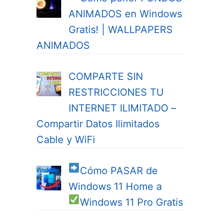
ANIMADOS en Windows
Gratis! | WALLPAPERS
ANIMADOS
COMPARTE SIN
RESTRICCIONES TU
INTERNET ILIMITADO –
Compartir Datos Ilimitados
Cable y WiFi
Cómo PASAR de
Windows 11 Home a
Windows 11 Pro
Gratis