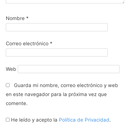
Nombre
*
Correo electrónico
*
Web
Guarda mi nombre, correo electrónico y web
en este navegador para la próxima vez que
comente.
He leído y acepto la
Política de Privacidad
.