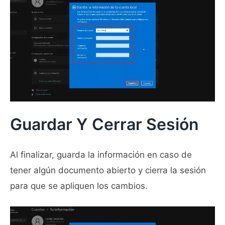
Guardar Y Cerrar Sesión
Al finalizar, guarda la información en caso de
tener algún documento abierto y cierra la sesión
para que se apliquen los cambios.