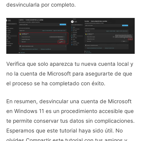
desvincularla por completo.
Verifica que solo aparezca tu nueva cuenta local y
no la cuenta de Microsoft para asegurarte de que
el proceso se ha completado con éxito.
En resumen, desvincular una cuenta de Microsoft
en Windows 11 es un procedimiento accesible que
te permite conservar tus datos sin complicaciones.
Esperamos que este tutorial haya sido útil. No
olvides Compartir este tutorial con tus amigos y