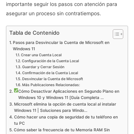
importante seguir los pasos con atención para
asegurar un proceso sin contratiempos.
Tabla de Contenido
Pasos para Desvincular la Cuenta de Microsoft en
Windows 11
Crear una Cuenta Local
Configuración de la Cuenta Local
Guardar y Cerrar Sesión
Confirmación de la Cuenta Local
Desvincular la Cuenta de Microsoft
Más Publicaciones Relacionadas:
Cómo Desactivar Aplicaciones en Segundo Plano en
Windows 10 y Windows 11 [Guía Completa …
Microsoft elimina la opción de cuenta local al instalar
Windows 11 | Soluciones para Windo…
Cómo hacer una copia de seguridad de tu teléfono en
tu PC
Cómo saber la frecuencia de tu Memoria RAM Sin