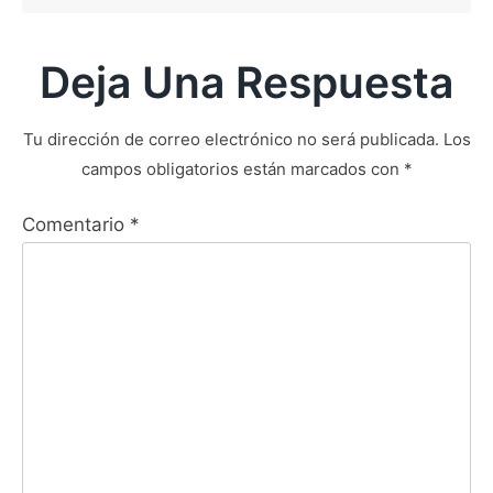
Deja Una Respuesta
Tu dirección de correo electrónico no será publicada.
Los
campos obligatorios están marcados con
*
Comentario
*