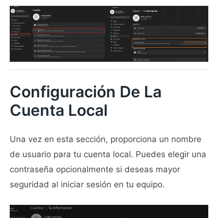
Configuración De La
Cuenta Local
Una vez en esta sección, proporciona un nombre
de usuario para tu cuenta local. Puedes elegir una
contraseña opcionalmente si deseas mayor
seguridad al iniciar sesión en tu equipo.