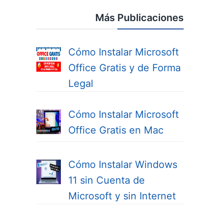
Más Publicaciones
Cómo Instalar Microsoft
Office Gratis y de Forma
Legal
Cómo Instalar Microsoft
Office Gratis en Mac
Cómo Instalar Windows
11 sin Cuenta de
Microsoft y sin Internet