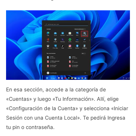
En esa sección, accede a la categoría de
«Cuentas» y luego «Tu Información». Allí, elige
«Configuración de la Cuenta» y selecciona «Iniciar
Sesión con una Cuenta Local». Te pedirá Ingresa
tu pin o contraseña.