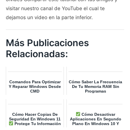
visitar nuestro canal de YouTube el cual te
dejamos un video en la parte inferior.
Más Publicaciones
Relacionadas:
Comandos Para Optimizar
Cómo Saber La Frecuencia
Y Reparar Windows Desde
De Tu Memoria RAM Sin
CMD
Programas
Cómo Hacer Copias De
Cómo Desactivar
Seguridad En Windows 11
Aplicaciones En Segundo
Protege Tu Información
Plano En Windows 10 Y
URGENTE (2026)
Windows 11 [Guía