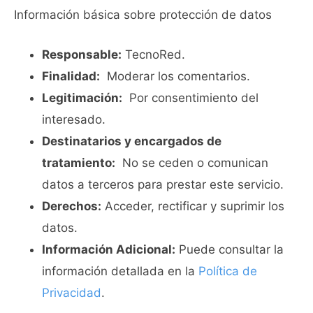
Información básica sobre protección de datos
Responsable:
TecnoRed.
Finalidad:
Moderar los comentarios.
Legitimación:
Por consentimiento del
interesado.
Destinatarios y encargados de
tratamiento:
No se ceden o comunican
datos a terceros para prestar este servicio.
Derechos:
Acceder, rectificar y suprimir los
datos.
Información Adicional:
Puede consultar la
información detallada en la
Política de
Privacidad
.