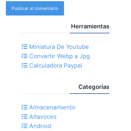
Herramientas
Miniatura De Youtube
Convertir Webp a Jpg
Calculadora Paypal
Categorías
Almacenamiento
Altavoces
Android