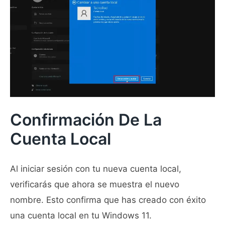
Confirmación De La
Cuenta Local
Al iniciar sesión con tu nueva cuenta local,
verificarás que ahora se muestra el nuevo
nombre. Esto confirma que has creado con éxito
una cuenta local en tu Windows 11.