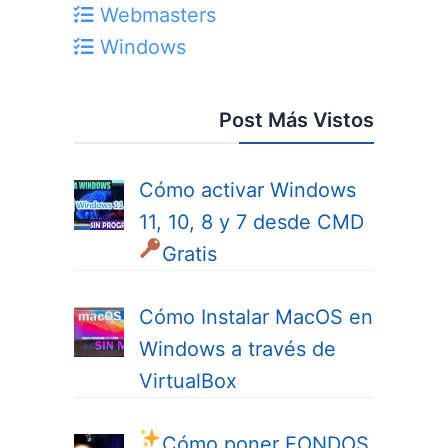
Webmasters
Windows
Post Más Vistos
Cómo activar Windows
11, 10, 8 y 7 desde CMD
Gratis
Cómo Instalar MacOS en
Windows a través de
VirtualBox
Cómo poner FONDOS