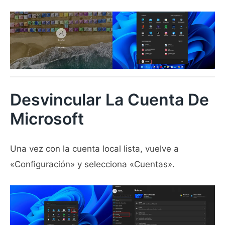
Desvincular La Cuenta De
Microsoft
Una vez con la cuenta local lista, vuelve a
«Configuración» y selecciona «Cuentas».