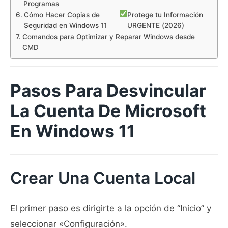
Programas
Cómo Hacer Copias de
Protege tu Información
Seguridad en Windows 11
URGENTE (2026)
Comandos para Optimizar y Reparar Windows desde
CMD
Pasos Para Desvincular
La Cuenta De Microsoft
En Windows 11
Crear Una Cuenta Local
El primer paso es dirigirte a la opción de “Inicio” y
seleccionar «Configuración».