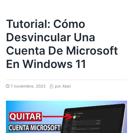
Tutorial: Cómo
Desvincular Una
Cuenta De Microsoft
En Windows 11
7 noviembre, 2023
por
Abel