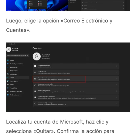
Luego, elige la opción «Correo Electrónico y
Cuentas».
Localiza tu cuenta de Microsoft, haz clic y
selecciona «Quitar». Confirma la acción para