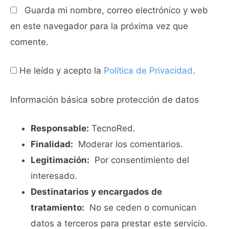
Guarda mi nombre, correo electrónico y web
en este navegador para la próxima vez que
comente.
He leído y acepto la
Política de Privacidad
.
Información básica sobre protección de datos
Responsable:
TecnoRed.
Finalidad:
Moderar los comentarios.
Legitimación:
Por consentimiento del
interesado.
Destinatarios y encargados de
tratamiento:
No se ceden o comunican
datos a terceros para prestar este servicio.