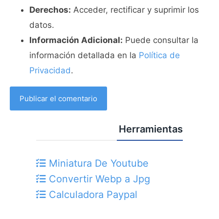
Derechos:
Acceder, rectificar y suprimir los
datos.
Información Adicional:
Puede consultar la
información detallada en la
Política de
Privacidad
.
Herramientas
Miniatura De Youtube
Convertir Webp a Jpg
Calculadora Paypal