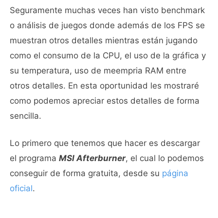
Seguramente muchas veces han visto benchmark
o análisis de juegos donde además de los FPS se
muestran otros detalles mientras están jugando
como el consumo de la CPU, el uso de la gráfica y
su temperatura, uso de meempria RAM entre
otros detalles. En esta oportunidad les mostraré
como podemos apreciar estos detalles de forma
sencilla.
Lo primero que tenemos que hacer es descargar
el programa
MSI Afterburner
, el cual lo podemos
conseguir de forma gratuita, desde su
página
oficial
.