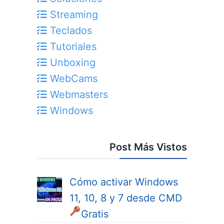
Streaming
Teclados
Tutoriales
Unboxing
WebCams
Webmasters
Windows
Post Más Vistos
Cómo activar Windows
11, 10, 8 y 7 desde CMD
Gratis