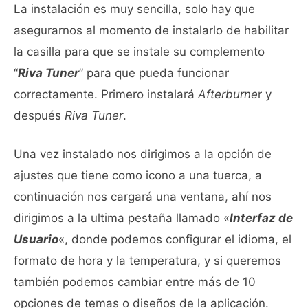
La instalación es muy sencilla, solo hay que
asegurarnos al momento de instalarlo de habilitar
la casilla para que se instale su complemento
“
Riva Tuner
” para que pueda funcionar
correctamente. Primero instalará
Afterburne
r y
después
Riva Tuner
.
Una vez instalado nos dirigimos a la opción de
ajustes que tiene como icono a una tuerca, a
continuación nos cargará una ventana, ahí nos
dirigimos a la ultima pestaña llamado «
Interfaz de
Usuario
«, donde podemos configurar el idioma, el
formato de hora y la temperatura, y si queremos
también podemos cambiar entre más de 10
opciones de temas o diseños de la aplicación.