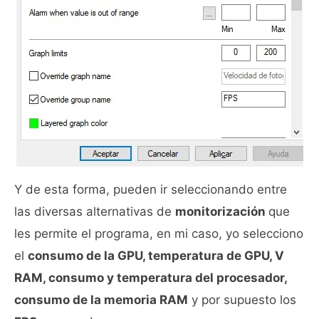
Y de esta forma, pueden ir seleccionando entre
las diversas alternativas de
monitorización
que
les permite el programa, en mi caso, yo selecciono
el
consumo de la GPU, temperatura de GPU, V
RAM, consumo y temperatura del procesador,
consumo de la memoria RAM
y por supuesto los