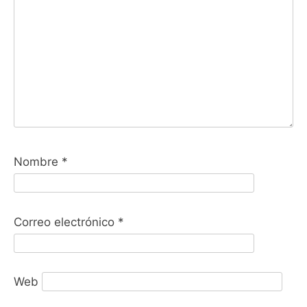
Nombre
*
Correo electrónico
*
Web