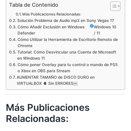
Tabla de Contenido
Más Publicaciones Relacionadas:
Solución Problema de Audio mp3 en Sony Vegas 17
Cómo Añadir Exclusión en Windows
Windows 10
Defender
/ 11
Cómo Utilizar la Herramienta de Escritorio Remoto de
Chrome
Tutorial: Cómo Desvincular una Cuenta de Microsoft
en Windows 11
Cómo poner Overlay para tu control o mando de PS5
o Xbox en OBS para Stream
AUMENTAR TAMAÑO de DISCO DURO en
VIRTUALBOX ⬆ Sin ERRORES￼
Más Publicaciones
Relacionadas: