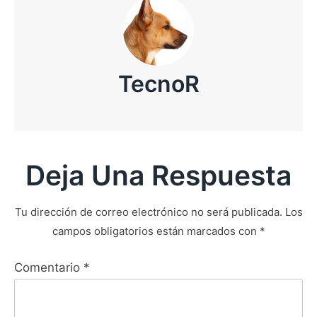
TecnoR
Deja Una Respuesta
Tu dirección de correo electrónico no será publicada.
Los
campos obligatorios están marcados con
*
Comentario
*