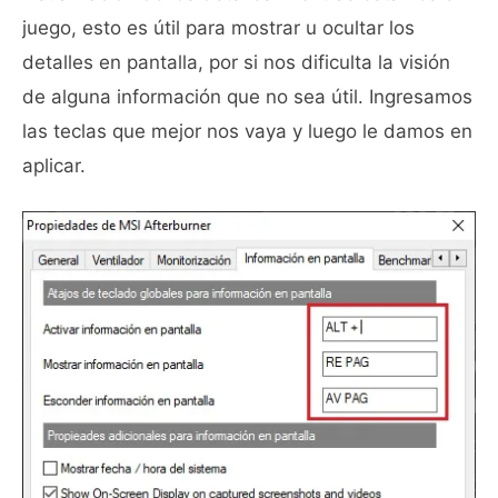
juego, esto es útil para mostrar u ocultar los
detalles en pantalla, por si nos dificulta la visión
de alguna información que no sea útil. Ingresamos
las teclas que mejor nos vaya y luego le damos en
aplicar.