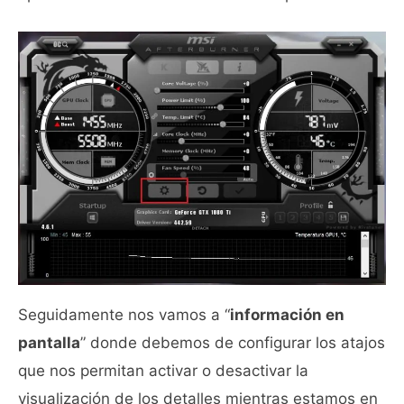
Seguidamente nos vamos a “
información en
pantalla
” donde debemos de configurar los atajos
que nos permitan activar o desactivar la
visualización de los detalles mientras estamos en