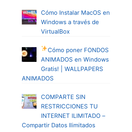
Cómo Instalar MacOS en
Windows a través de
VirtualBox
Cómo poner FONDOS
ANIMADOS en Windows
Gratis! | WALLPAPERS
ANIMADOS
COMPARTE SIN
RESTRICCIONES TU
INTERNET ILIMITADO –
Compartir Datos Ilimitados