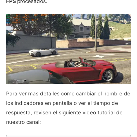
FPS
procesados.
Para ver mas detalles como cambiar el nombre de
los indicadores en pantalla o ver el tiempo de
respuesta, revisen el siguiente video tutorial de
nuestro canal: