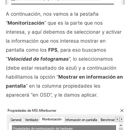
A continuación, nos vamos a la pestaña
“
Monitorización
” que es la parte que nos
interesa, y aquí debemos de seleccionar y activar
la información que nos interesa mostrar en
pantalla como los
FPS
, para eso buscamos
“
Velocidad de fotogramas
”, lo seleccionamos
(debe estar resaltado de azul) y a continuación
habilitamos la opción “
Mostrar en información en
pantalla
” en la columna propiedades les
aparecerá “en OSD”, y le damos aplicar.