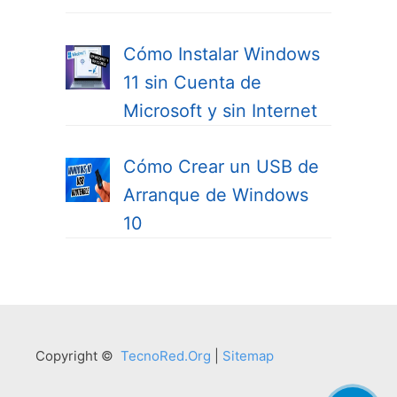
Cómo Instalar Windows
11 sin Cuenta de
Microsoft y sin Internet
Cómo Crear un USB de
Arranque de Windows
10
Copyright ©
TecnoRed.Org
|
Sitemap