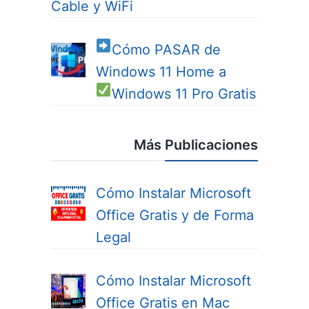
Cable y WiFi
Cómo PASAR de
Windows 11 Home a
Windows 11 Pro
Gratis
Más Publicaciones
Cómo Instalar Microsoft
Office Gratis y de Forma
Legal
Cómo Instalar Microsoft
Office Gratis en Mac