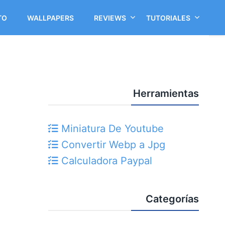
TO
WALLPAPERS
REVIEWS
TUTORIALES
Herramientas
Miniatura De Youtube
Convertir Webp a Jpg
Calculadora Paypal
Categorías