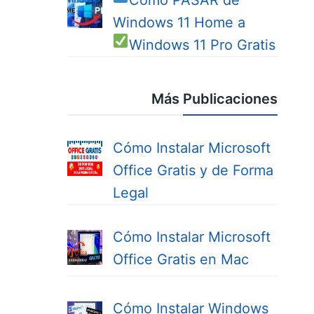
Cómo PASAR de
Windows 11 Home a
Windows 11 Pro
Gratis
Más Publicaciones
Cómo Instalar Microsoft
Office Gratis y de Forma
Legal
Cómo Instalar Microsoft
Office Gratis en Mac
Cómo Instalar Windows