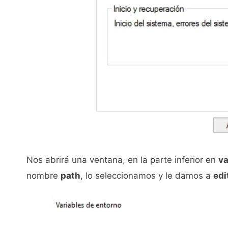
Nos abrirá una ventana, en la parte inferior en
va
nombre
path
, lo seleccionamos y le damos a
edi