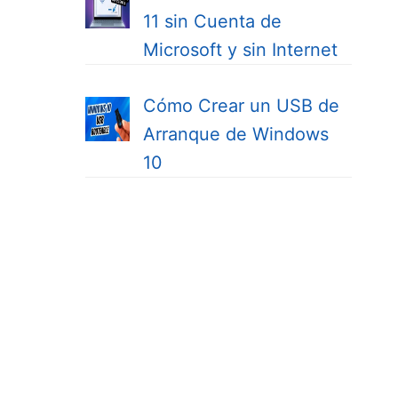
11 sin Cuenta de
Microsoft y sin Internet
Cómo Crear un USB de
Arranque de Windows
10