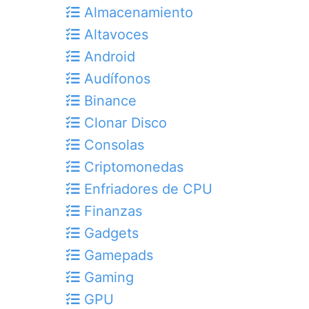
Almacenamiento
Altavoces
Android
Audífonos
Binance
Clonar Disco
Consolas
Criptomonedas
Enfriadores de CPU
Finanzas
Gadgets
Gamepads
Gaming
GPU