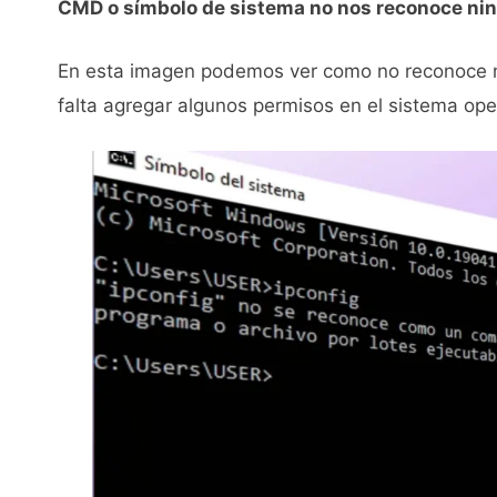
CMD o símbolo de sistema no nos reconoce n
En esta imagen podemos ver como no reconoce 
falta agregar algunos permisos en el sistema ope