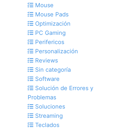
Mouse
Mouse Pads
Optimización
PC Gaming
Perifericos
Personalización
Reviews
Sin categoría
Software
Solución de Errores y
Problemas
Soluciones
Streaming
Teclados