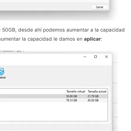
e 50GB, desde ahí podemos aumentar a la capacidad
 aumentar la capacidad le damos en
aplicar
: