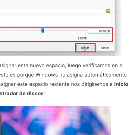
signar este nuevo espacio, luego verificamos en el
esto es porque Windows no asigna automáticamente
signar este espacio restante nos dirigiremos a
Inicio
strador de discos
: