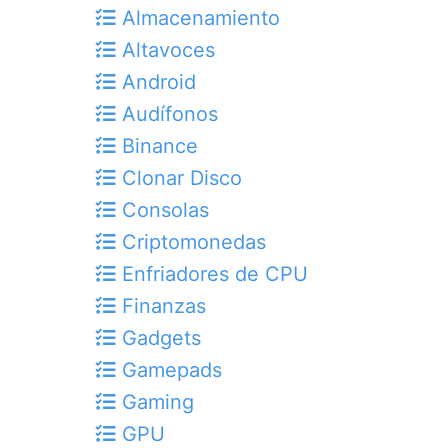
Almacenamiento
Altavoces
Android
Audífonos
Binance
Clonar Disco
Consolas
Criptomonedas
Enfriadores de CPU
Finanzas
Gadgets
Gamepads
Gaming
GPU