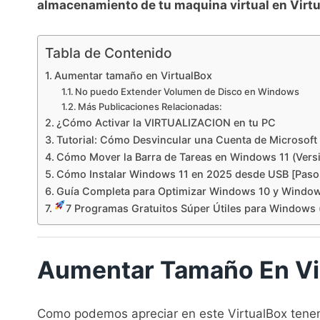
almacenamiento de tu maquina virtual en Virt
Tabla de Contenido
Aumentar tamaño en VirtualBox
No puedo Extender Volumen de Disco en Windows
Más Publicaciones Relacionadas:
¿Cómo Activar la VIRTUALIZACION en tu PC
Tutorial: Cómo Desvincular una Cuenta de Microsof
Cómo Mover la Barra de Tareas en Windows 11 (Vers
Cómo Instalar Windows 11 en 2025 desde USB [Paso
Guía Completa para Optimizar Windows 10 y Window
7 Programas Gratuitos Súper Útiles para Windows 
Aumentar Tamaño En Vi
Como podemos apreciar en este VirtualBox tenem