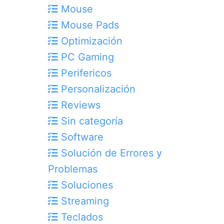
Mouse
Mouse Pads
Optimización
PC Gaming
Perifericos
Personalización
Reviews
Sin categoría
Software
Solución de Errores y
Problemas
Soluciones
Streaming
Teclados