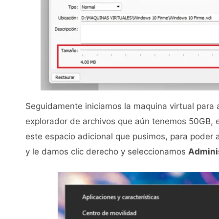
Seguidamente iniciamos la maquina virtual para a
explorador de archivos que aún tenemos 50GB, 
este espacio adicional que pusimos, para poder a
y le damos clic derecho y seleccionamos
Admini