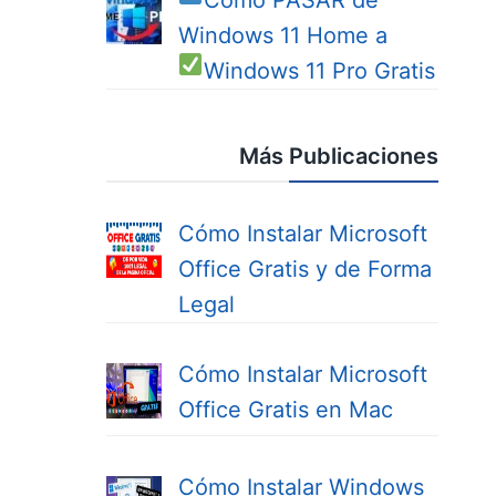
Cómo PASAR de
Windows 11 Home a
Windows 11 Pro
Gratis
Más Publicaciones
Cómo Instalar Microsoft
Office Gratis y de Forma
Legal
Cómo Instalar Microsoft
Office Gratis en Mac
Cómo Instalar Windows