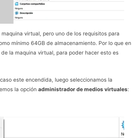
maquina virtual, pero uno de los requisitos para
 como mínimo 64GB de almacenamiento. Por lo que en
e la maquina virtual, para poder hacer esto es
caso este encendida, luego seleccionamos la
gemos la opción
administrador de medios virtuales
: