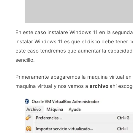
En este caso instalare Windows 11 en la segunda 
instalar Windows 11 es que el disco debe tener
este caso tendremos que aumentar la capacidad d
sencillo.
Primeramente apagaremos la maquina virtual en 
maquina virtual y nos vamos a
archivo
ahí esco