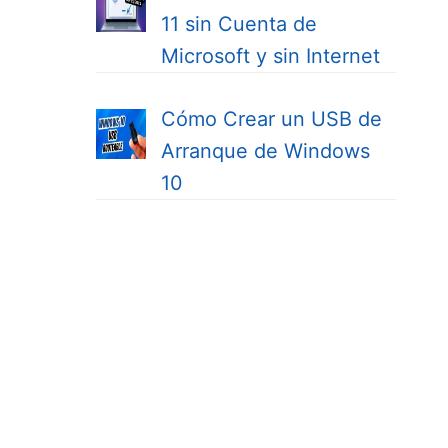
11 sin Cuenta de
Microsoft y sin Internet
Cómo Crear un USB de
Arranque de Windows
10