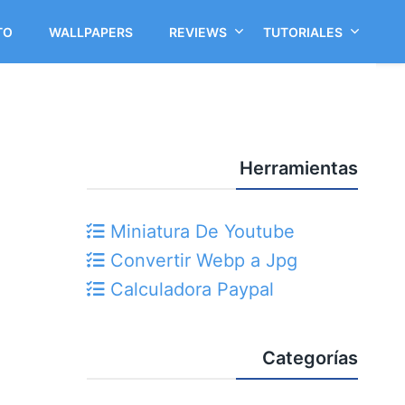
TO
WALLPAPERS
REVIEWS
TUTORIALES
Herramientas
Miniatura De Youtube
Convertir Webp a Jpg
Calculadora Paypal
Categorías