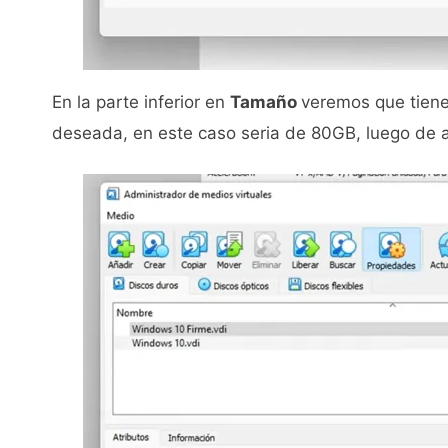
En la parte inferior en
Tamaño
veremos que tien
deseada, en este caso seria de 80GB, luego de