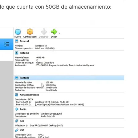
do que cuenta con 50GB de almacenamiento: