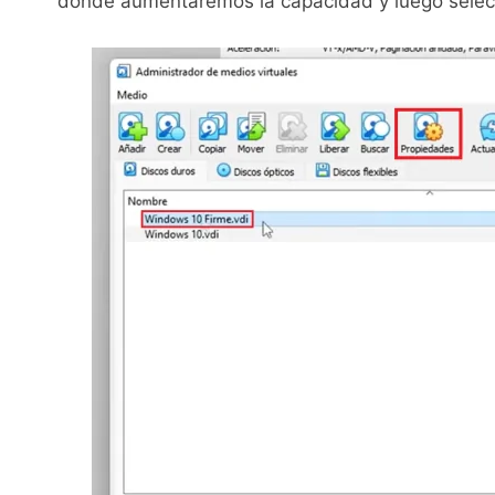
donde aumentaremos la capacidad y luego sele