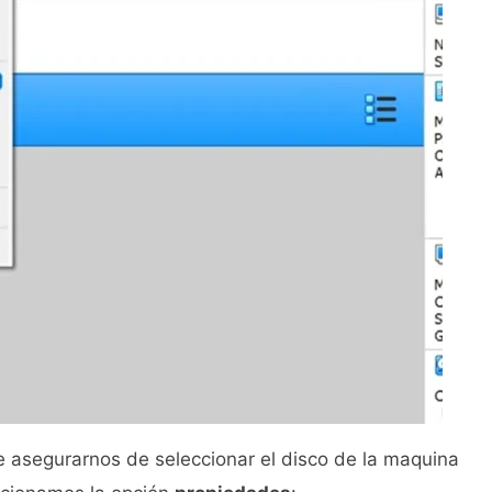
asegurarnos de seleccionar el disco de la maquina