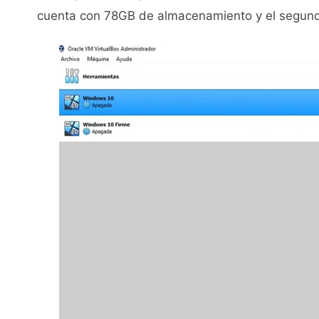
cuenta con 78GB de almacenamiento y el segun