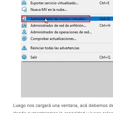
Luego nos cargará una ventana, acá debemos de 