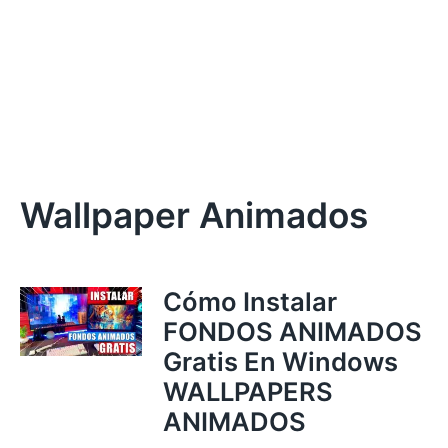
Wallpaper Animados
Cómo Instalar
FONDOS ANIMADOS
Gratis En Windows
WALLPAPERS
ANIMADOS