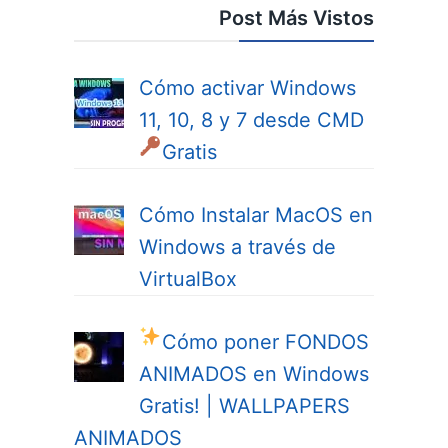
Post Más Vistos
Cómo activar Windows
11, 10, 8 y 7 desde CMD
Gratis
Cómo Instalar MacOS en
Windows a través de
VirtualBox
Cómo poner FONDOS
ANIMADOS en Windows
Gratis! | WALLPAPERS
ANIMADOS