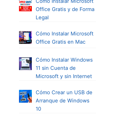
Cómo Instalar Microsoft
Office Gratis y de Forma
Legal
Cómo Instalar Microsoft
Office Gratis en Mac
Cómo Instalar Windows
11 sin Cuenta de
Microsoft y sin Internet
Cómo Crear un USB de
Arranque de Windows
10