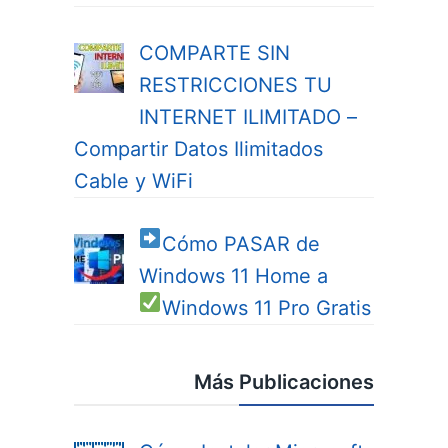
COMPARTE SIN
RESTRICCIONES TU
INTERNET ILIMITADO –
Compartir Datos Ilimitados
Cable y WiFi
Cómo PASAR de
Windows 11 Home a
Windows 11 Pro
Gratis
Más Publicaciones