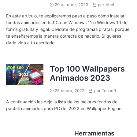
20 octubre, 2023
por
Abel
En este artículo, te explicaremos paso a paso cómo instalar
fondos animados en tu PC con Windows 11 o Windows 10 de
forma gratuita y legal. Olvídate de programas piratas, porque
te enseñaremos la manera correcta de hacerlo. Si quieres
darle vida a tu escritorio...
Top 100 Wallpapers
Animados 2023
25 enero, 2022
por
TecnoR
A continuación les dejo la lista de los mejores fondos de
pantalla animados para PC del 2022 en Wallpaper Engine:
Herramientas