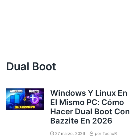
Dual Boot
Windows Y Linux En
El Mismo PC: Cómo
Hacer Dual Boot Con
Bazzite En 2026
27 marzo, 2026
por
TecnoR