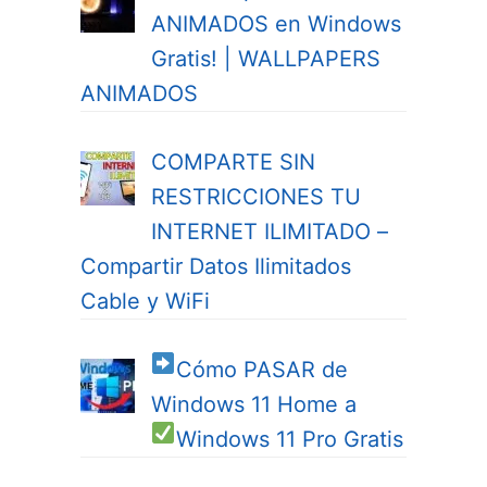
ANIMADOS en Windows
Gratis! | WALLPAPERS
ANIMADOS
COMPARTE SIN
RESTRICCIONES TU
INTERNET ILIMITADO –
Compartir Datos Ilimitados
Cable y WiFi
Cómo PASAR de
Windows 11 Home a
Windows 11 Pro
Gratis