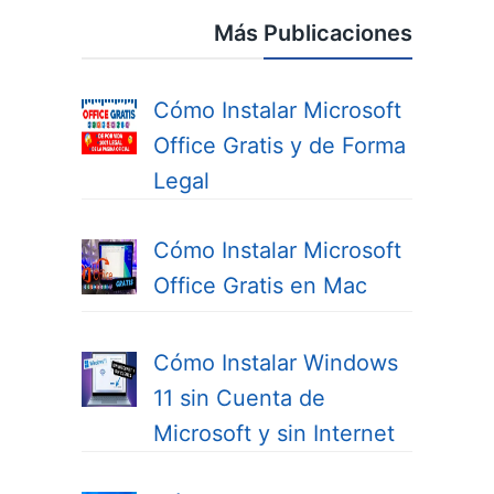
Más Publicaciones
Cómo Instalar Microsoft
Office Gratis y de Forma
Legal
Cómo Instalar Microsoft
Office Gratis en Mac
Cómo Instalar Windows
11 sin Cuenta de
Microsoft y sin Internet