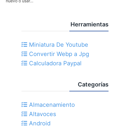
nuevo o usar...
Herramientas
Miniatura De Youtube
Convertir Webp a Jpg
Calculadora Paypal
Categorías
Almacenamiento
Altavoces
Android