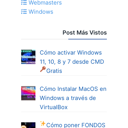
Webmasters
Windows
Post Más Vistos
Cómo activar Windows
11, 10, 8 y 7 desde CMD
Gratis
Cómo Instalar MacOS en
Windows a través de
VirtualBox
Cómo poner FONDOS