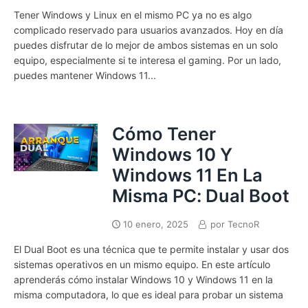
Tener Windows y Linux en el mismo PC ya no es algo
complicado reservado para usuarios avanzados. Hoy en día
puedes disfrutar de lo mejor de ambos sistemas en un solo
equipo, especialmente si te interesa el gaming. Por un lado,
puedes mantener Windows 11...
Cómo Tener
Windows 10 Y
Windows 11 En La
Misma PC: Dual Boot
10 enero, 2025
por
TecnoR
El Dual Boot es una técnica que te permite instalar y usar dos
sistemas operativos en un mismo equipo. En este artículo
aprenderás cómo instalar Windows 10 y Windows 11 en la
misma computadora, lo que es ideal para probar un sistema